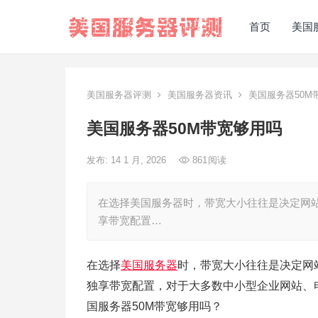
首页
美国
美国服务器评测
美国服务器资讯
美国服务器50M
美国服务器50M带宽够用吗
发布: 14 1 月, 2026
861
阅读
在选择美国服务器时，带宽大小往往是决定网站
享带宽配置…
在选择
美国服务器
时，带宽大小往往是决定网
独享带宽配置，对于大多数中小型企业网站、
国服务器50M带宽够用吗？