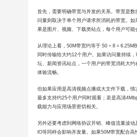
首先，需要明确带宽与并发的关系。带宽是数
问量则取决于单个用户请求所消耗的带宽。如
果是图片、视频、下载类站点，每个用户可能
从理论上看，50M带宽约等于 50 ÷ 8 = 6.
同时传输给大约12个用户。如果访问量持续
坛、新闻资讯站点，一个用户的带宽消耗大约在
体验流畅。
但如果应用是高清视频点播或大文件下载，情况
最多支持约25个用户同时观看；若是高清4M
载能力与应用场景密切相关。
另外还要考虑到网络协议开销、峰值流量波动
IO等同样会影响并发量。如果50M带宽配合