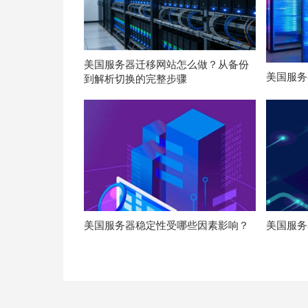
美国服务器迁移网站怎么做？从备份
美国服务
到解析切换的完整步骤
美国服务器稳定性受哪些因素影响？
美国服务