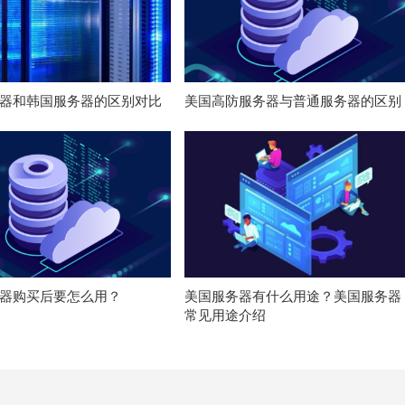
器和韩国服务器的区别对比
美国高防服务器与普通服务器的区别
器购买后要怎么用？
美国服务器有什么用途？美国服务器
常见用途介绍