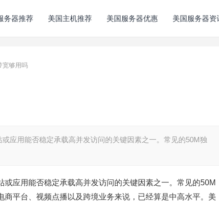
服务器推荐
美国主机推荐
美国服务器优惠
美国服务器资
带宽够用吗
或应用能否稳定承载高并发访问的关键因素之一。常见的50M独
站或应用能否稳定承载高并发访问的关键因素之一。常见的50M
电商平台、视频点播以及跨境业务来说，已经算是中高水平。美