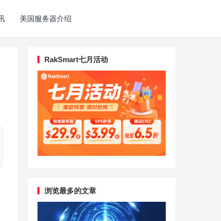
讯
美国服务器介绍
RakSmart七月活动
浏览最多的文章