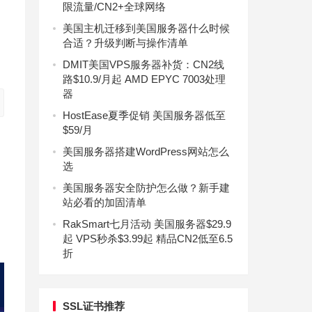
限流量/CN2+全球网络
美国主机迁移到美国服务器什么时候
合适？升级判断与操作清单
DMIT美国VPS服务器补货：CN2线
路$10.9/月起 AMD EPYC 7003处理
器
HostEase夏季促销 美国服务器低至
$59/月
美国服务器搭建WordPress网站怎么
选
美国服务器安全防护怎么做？新手建
站必看的加固清单
RakSmart七月活动 美国服务器$29.9
起 VPS秒杀$3.99起 精品CN2低至6.5
折
SSL证书推荐