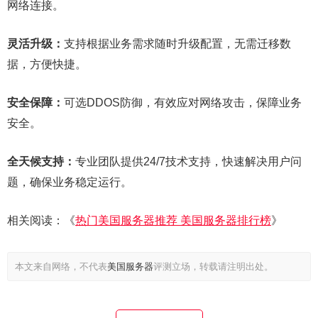
网络连接。
灵活升级：
支持根据业务需求随时升级配置，无需迁移数
据，方便快捷。
安全保障：
可选DDOS防御，有效应对网络攻击，保障业务
安全。
全天候支持：
专业团队提供24/7技术支持，快速解决用户问
题，确保业务稳定运行。
相关阅读：《
热门美国服务器推荐 美国服务器排行榜
》
本文来自网络，不代表
美国服务器
评测立场，转载请注明出处。