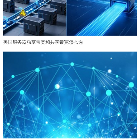
美国服务器独享带宽和共享带宽怎么选