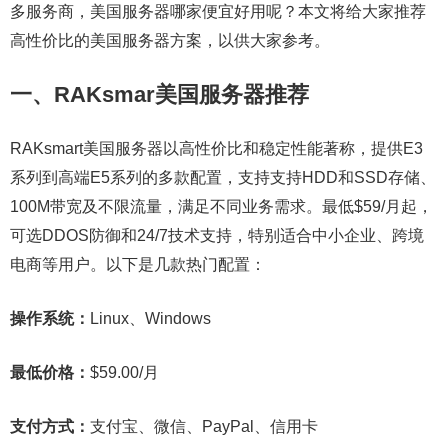
多服务商，美国服务器哪家便宜好用呢？本文将给大家推荐
高性价比的美国服务器方案，以供大家参考。
一、RAKsmar美国服务器推荐
RAKsmart美国服务器以高性价比和稳定性能著称，提供E3
系列到高端E5系列的多款配置，支持支持HDD和SSD存储、
100M带宽及不限流量，满足不同业务需求。最低$59/月起，
可选DDOS防御和24/7技术支持，特别适合中小企业、跨境
电商等用户。以下是几款热门配置：
操作系统：
Linux、Windows
最低价格：
$59.00/月
支付方式：
支付宝、微信、PayPal、信用卡