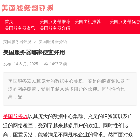
首页
美国服务器推荐
美国主机推荐
美国服务器优
美国服务器资讯
美国服务器介绍
美国服务器评测
美国服务器介绍
美国服务器哪家便宜好用
发布: 14 3 月, 2025
1497
阅读
美国服务器以其庞大的数据中心集群、充足的IP资源以及广
泛的网络覆盖，受到了越来越多用户的欢迎。同时性价比
高，配…
美国服务器
以其庞大的数据中心集群、充足的IP资源以及广
泛的网络覆盖，受到了越来越多用户的欢迎。同时性价比
高，配置灵活，能够满足不同规模企业的需求。然而面对众