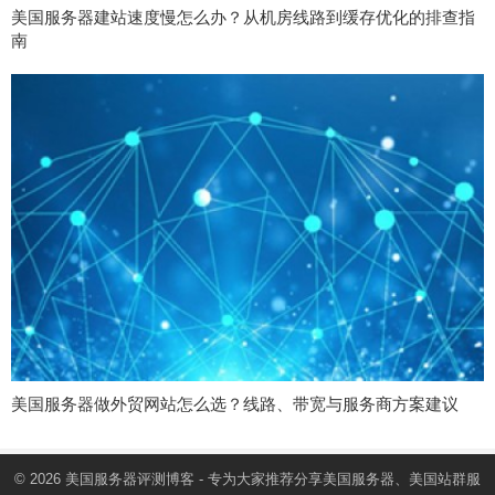
美国服务器建站速度慢怎么办？从机房线路到缓存优化的排查指
南
美国服务器做外贸网站怎么选？线路、带宽与服务商方案建议
© 2026
美国服务器
评测博客 - 专为大家推荐分享美国服务器、美国站群服