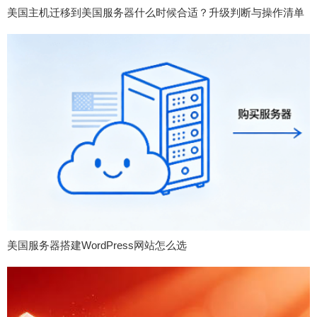
美国主机迁移到美国服务器什么时候合适？升级判断与操作清单
美国服务器搭建WordPress网站怎么选