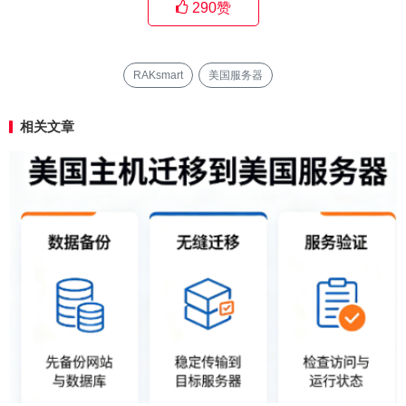
290
赞
RAKsmart
美国服务器
相关文章