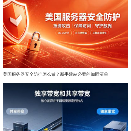
美国服务器安全防护怎么做？新手建站必看的加固清单