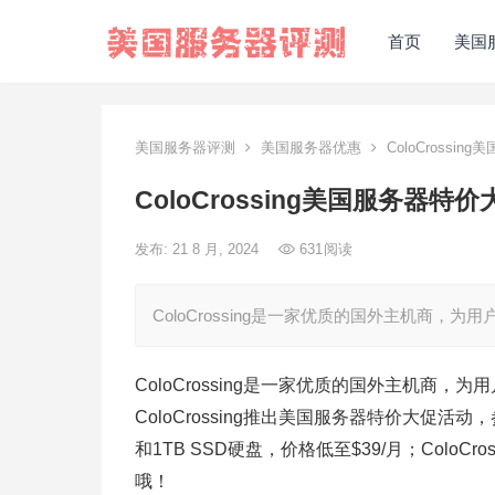
首页
美国
美国服务器评测
美国服务器优惠
ColoCrossi
ColoCrossing美国服务器特
发布: 21 8 月, 2024
631
阅读
ColoCrossing是一家优质的国外主机商
ColoCrossing是一家优质的国外主机商，为
ColoCrossing推出美国服务器特价大促活
和1TB SSD硬盘，价格低至$39/月；ColoC
哦！