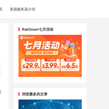
讯
美国服务器介绍
RakSmart七月活动
宽
浏览最多的文章