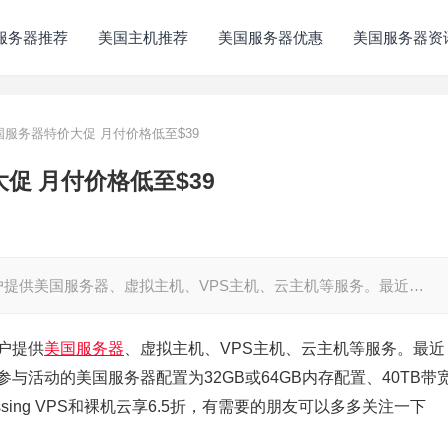
服务器推荐
美国主机推荐
美国服务器优惠
美国服务器资
ng美国服务器特价大促 月付价格低至$39
价大促 月付价格低至$39
，为用户提供美国服务器、虚拟主机、VPS主机、云主机等服务。最近…
用户提供
美国服务器
、虚拟主机、VPS主机、云主机等服务。最近
动，参与活动的美国服务器配置为32GB或64GB内存配置、40TB带
rossing VPS和裸机云享6.5折，有需要的朋友可以多多关注一下