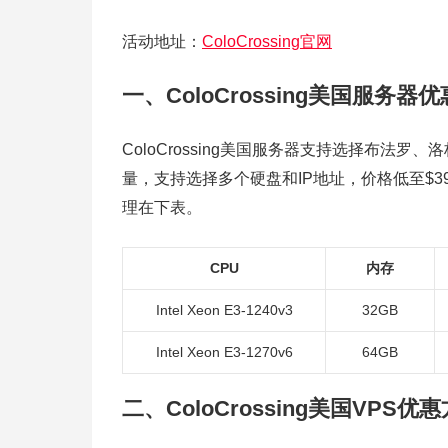
活动地址：
ColoCrossing官网
一、ColoCrossing美国服务器
ColoCrossing美国服务器支持选择布法
量，支持选择多个硬盘和IP地址，价格低至$39/
理在下表。
CPU
内存
Intel Xeon E3-1240v3
32GB
Intel Xeon E3-1270v6
64GB
二、ColoCrossing美国VPS优