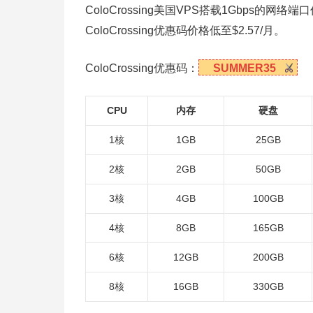
ColoCrossing美国VPS搭载1Gbps
ColoCrossing优惠码价格低至$2.57/月。
ColoCrossing优惠码：
SUMMER35
CPU
内存
硬盘
1核
1GB
25GB
2核
2GB
50GB
3核
4GB
100GB
4核
8GB
165GB
6核
12GB
200GB
8核
16GB
330GB