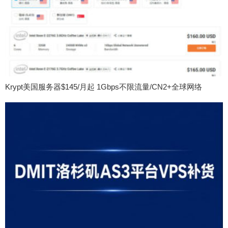
Krypt美国服务器$145/月起 1Gbps不限流量/CN2+全球网络