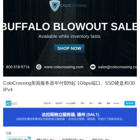
ColoCrossing美国服务器年付$99起 1Gbps端口、SSD硬盘和/30
IPv4