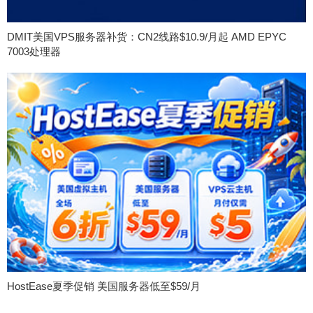
DMIT美国VPS服务器补货：CN2线路$10.9/月起 AMD EPYC
7003处理器
HostEase夏季促销 美国服务器低至$59/月