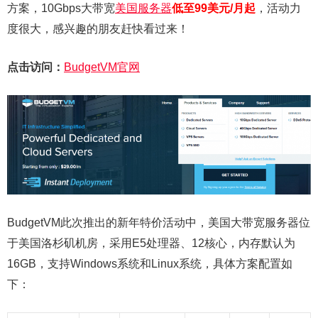
方案，10Gbps大带宽
美国服务器
低至99美元/月起
，活动力
度很大，感兴趣的朋友赶快看过来！
点击访问：
BudgetVM官网
BudgetVM此次推出的新年特价活动中，美国大带宽服务器位
于美国洛杉矶机房，采用E5处理器、12核心，内存默认为
16GB，支持Windows系统和Linux系统，具体方案配置如
下：