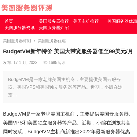
首页
美国服务器推荐
美国主机推荐
美国服务器优
美国服务器资讯
美国服务器介绍
美国服务器评测
美国服务器优惠
BudgetVM新年特价 美国大带宽服务器低至99美元/月
发布: 17 1 月, 2022
1695
阅读
BudgetVM是一家老牌美国主机商，主要提供美国云服务
器、美国VPS和美国独立服务器等产品。近期，小编在浏
览…
BudgetVM是一家老牌美国主机商，主要提供美国云服务器、
美国VPS和美国独立服务器等产品。近期，小编在浏览其官
网时发现，BudgetVM主机商新推出2022年最新服务器优惠