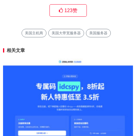
123
赞
美国主机商
美国大带宽服务器
美国服务器
相关文章