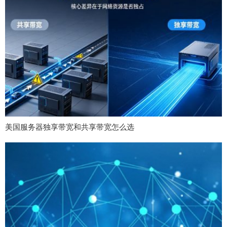
美国服务器独享带宽和共享带宽怎么选