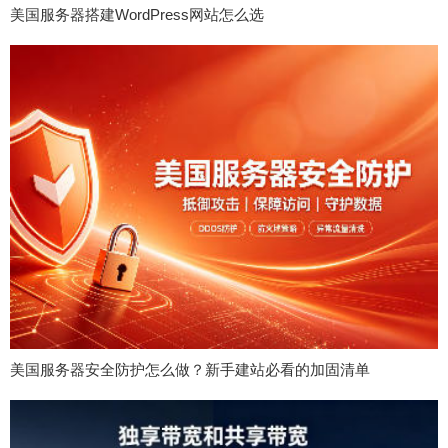
美国服务器搭建WordPress网站怎么选
美国服务器安全防护怎么做？新手建站必看的加固清单