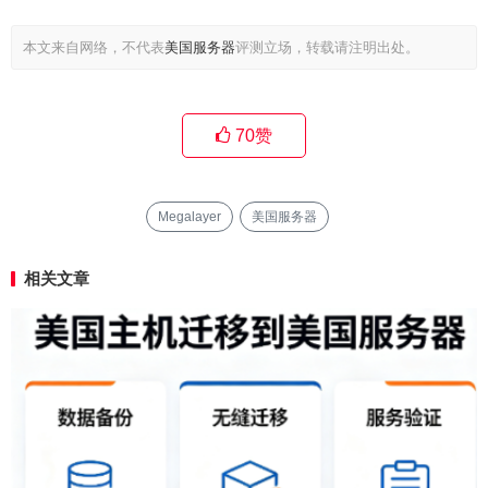
本文来自网络，不代表
美国服务器
评测立场，转载请注明出处。
70
赞
Megalayer
美国服务器
相关文章