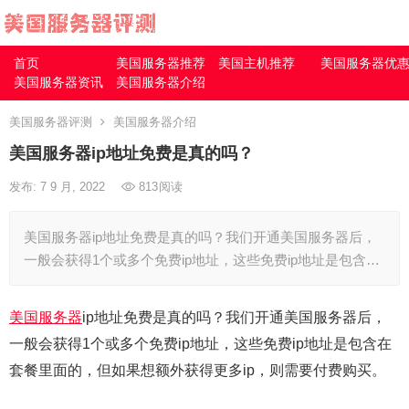
首页
美国服务器推荐
美国主机推荐
美国服务器优
美国服务器资讯
美国服务器介绍
美国服务器评测
美国服务器介绍
美国服务器ip地址免费是真的吗？
发布: 7 9 月, 2022
813
阅读
美国服务器ip地址免费是真的吗？我们开通美国服务器后，
一般会获得1个或多个免费ip地址，这些免费ip地址是包含…
美国服务器
ip地址免费是真的吗？我们开通美国服务器后，
一般会获得1个或多个免费ip地址，这些免费ip地址是包含在
套餐里面的，但如果想额外获得更多ip，则需要付费购买。