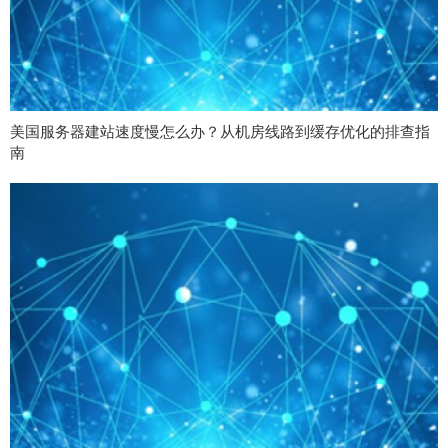
美国服务器建站速度慢怎么办？从机房线路到缓存优化的排查指
南