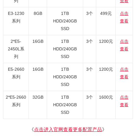
列
查看
E3-1230
8GB
1TB
3个
499元
点击
系列
HDD/240GB
查看
SSD
2*E5-
16GB
1TB
3个
1200元
点击
2450L系
HDD/240GB
查看
列
SSD
E5-2660
16GB
1TB
3个
1200元
点击
系列
HDD/240GB
查看
SSD
2*E5-2660
32GB
1TB
3个
1600元
点击
系列
HDD/240GB
查看
SSD
《
点击进入官网查看更多配置产品
》