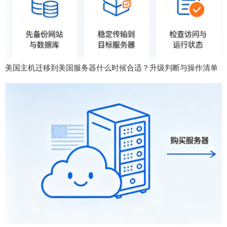
美国主机迁移到美国服务器什么时候合适？升级判断与操作清单