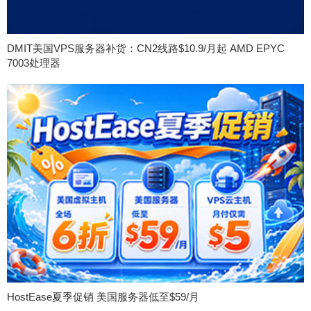
DMIT美国VPS服务器补货：CN2线路$10.9/月起 AMD EPYC
7003处理器
HostEase夏季促销 美国服务器低至$59/月