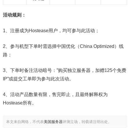
活动规则：
1、注册成为Hostease用户，均可参与此活动；
2、参与机型下单时需选择中国优化（China Optimized）线
路；
3、下单时备注活动暗号：”购买独立服务器，加赠125个免费
IP”或提交工单即为参与此次活动。
4、活动产品数量有限，售完即止，且最终解释权为
Hostease所有。
本文来自网络，不代表
美国服务器
评测立场，转载请注明出处。