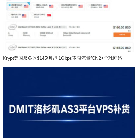
Krypt美国服务器$145/月起 1Gbps不限流量/CN2+全球网络