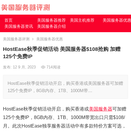
首页
美国服务器推荐
美国主机推荐
美国服务器优
美国服务器资讯
美国服务器介绍
美国服务器评测
美国服务器优惠
HostEase秋季促销活动 美国服务器$108抢购 加赠
125个免费IP
发布: 12 9 月, 2023
714
阅读
HostEase秋季促销活动开启，购买香港或美国服务器可加赠
125个免费IP，8GB内存、1TB、1000M带…
HostEase秋季促销活动开启，购买香港或
美国服务器
可加赠
125个免费IP，8GB内存、1TB、1000M带宽出口只需$108/
月。此次HostEase独享服务器活动中有多款特价方案可选，