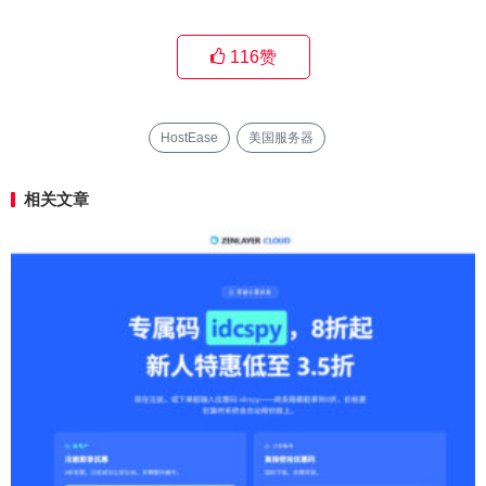
116
赞
HostEase
美国服务器
相关文章