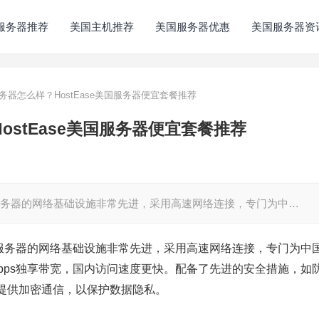
服务器推荐
美国主机推荐
美国服务器优惠
美国服务器资
国服务器怎么样？HostEase美国服务器便宜套餐推荐
HostEase美国服务器便宜套餐推荐
se美国服务器的网络基础设施非常先进，采用高速网络连接，专门为中…
美国服务器的网络基础设施非常先进，采用高速网络连接，专门为中
Mbps独享带宽，国内访问速度更快。配备了先进的安全措施，如
提供加密通信，以保护数据隐私。