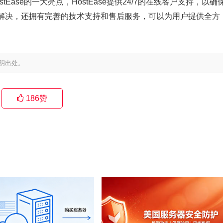
ase的一大亮点，HostEase提供24/7的在线客户支持，以确
解决，还拥有完善的技术支持和售后服务，可以为用户提供全方
明出处。
186
赞