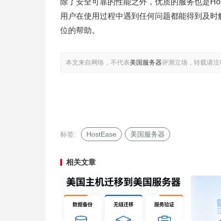
除了安全可靠的性能之外，优质的服务也是HostE
用户在使用过程中遇到任何问题都能得到及时
位的帮助。
本文来自网络，不代表
美国服务器
评测立场，转载请注
标签:
HostEase
美国服务器
相关文章