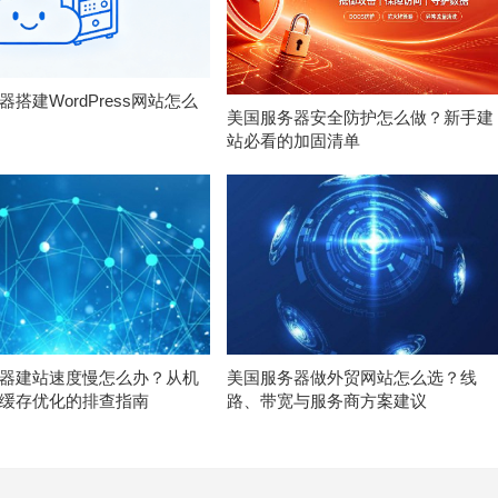
搭建WordPress网站怎么
美国服务器安全防护怎么做？新手建
站必看的加固清单
器建站速度慢怎么办？从机
美国服务器做外贸网站怎么选？线
缓存优化的排查指南
路、带宽与服务商方案建议