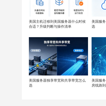
美国主机迁移到美国服务器什么时候
美国服务器
合适？升级判断与操作清单
选
美国服务器独享带宽和共享带宽怎么
美国服务
选
房线路到