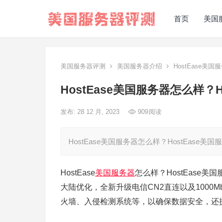
首页
美国
美国服务器评测
美国服务器介绍
HostEase美
HostEase美国服务器怎么样？
发布: 28 12 月, 2023
909
阅读
HostEase美国服务器怎么样？HostEa
HostEase
美国服务器
怎么样？HostEase
大陆优化，全新升级电信CN2直连以及1000
火墙、入侵检测系统等，以确保数据安全，还