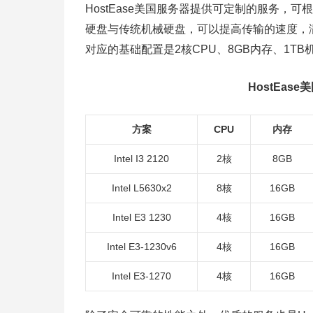
HostEase美国服务器提供可定制的服务
硬盘与传统机械硬盘，可以提高传输的速度，
对应的基础配置是2核CPU、8GB内存、1TB
HostEa
方案
CPU
内存
Intel I3 2120
2核
8GB
Intel L5630x2
8核
16GB
Intel E3 1230
4核
16GB
Intel E3-1230v6
4核
16GB
Intel E3-1270
4核
16GB