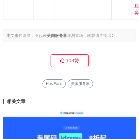
购
买
本文来自网络，不代表
美国服务器
评测立场，转载请注明出处。
103
赞
HostEase
美国服务器
相关文章