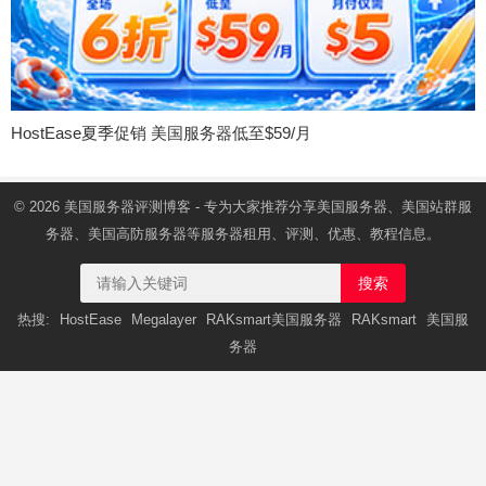
HostEase夏季促销 美国服务器低至$59/月
© 2026
美国服务器
评测博客 - 专为大家推荐分享美国服务器、美国站群服
务器、美国高防服务器等服务器租用、评测、优惠、教程信息。
搜索
热搜:
HostEase
Megalayer
RAKsmart美国服务器
RAKsmart
美国服
务器