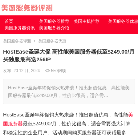
首页
美国服务器推荐
美国主机推荐
美国服务器优
美国服务器资讯
美国服务器介绍
美国服务器评测
美国服务器优惠
HostEase圣诞大促 高性能美国服务器低至$249.00/月
买独服最高送256IP
发布: 20 12 月, 2024
550
阅读
HostEase圣诞年终促销火热来袭！推出超值优惠，高性能美
国服务器最低$249.00/月，性价比很高，适合需…
HostEase圣诞年终促销火热来袭！推出超值优惠，高性能
美
国服务器
最低$249.00/月，性价比很高，适合需要强大计算
和稳定性的企业用户。活动期间购买服务器还可获赠最多