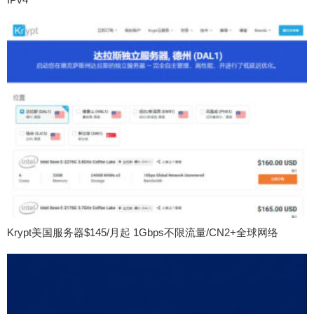
Krypt美国服务器$145/月起 1Gbps不限流量/CN2+全球网络