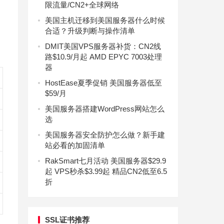
限流量/CN2+全球网络
美国主机迁移到美国服务器什么时候
合适？升级判断与操作清单
DMIT美国VPS服务器补货：CN2线
路$10.9/月起 AMD EPYC 7003处理
器
HostEase夏季促销 美国服务器低至
$59/月
美国服务器搭建WordPress网站怎么
选
美国服务器安全防护怎么做？新手建
站必看的加固清单
RakSmart七月活动 美国服务器$29.9
起 VPS秒杀$3.99起 精品CN2低至6.5
折
SSL证书推荐