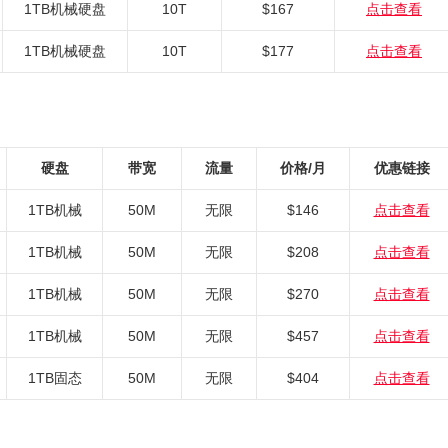
1TB机械硬盘
10T
$167
点击查看
1TB机械硬盘
10T
$177
点击查看
硬盘
带宽
流量
价格/月
优惠链接
1TB机械
50M
无限
$146
点击查看
1TB机械
50M
无限
$208
点击查看
1TB机械
50M
无限
$270
点击查看
1TB机械
50M
无限
$457
点击查看
1TB固态
50M
无限
$404
点击查看