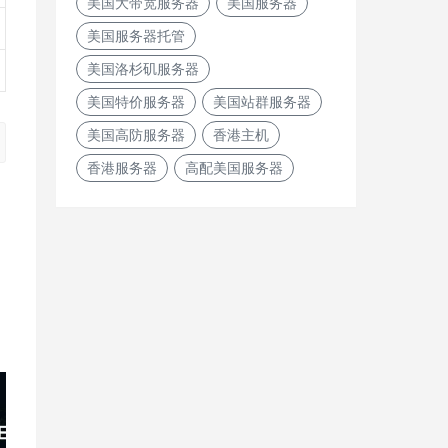
美国大带宽服务器
美国服务器
美国服务器托管
美国洛杉矶服务器
美国特价服务器
美国站群服务器
美国高防服务器
香港主机
香港服务器
高配美国服务器