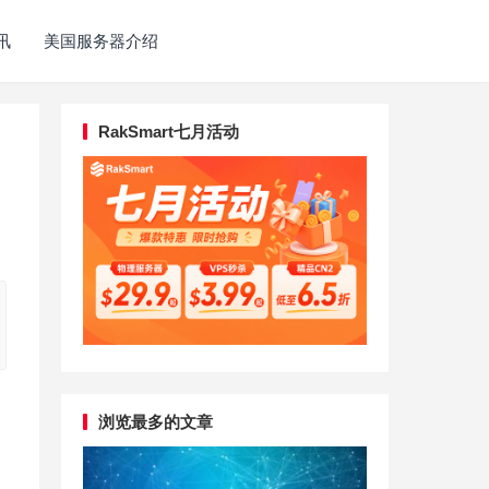
讯
美国服务器介绍
RakSmart七月活动
浏览最多的文章