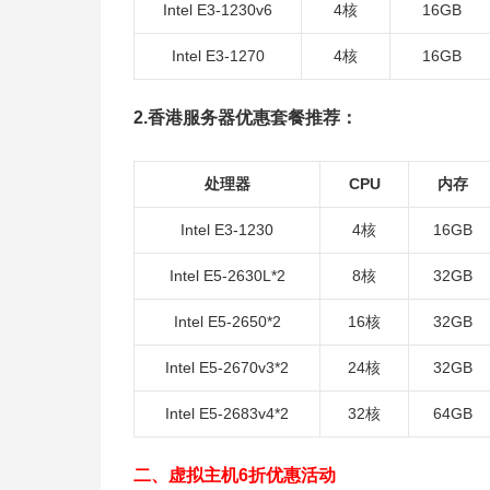
Intel E3-1230v6
4核
16GB
Intel E3-1270
4核
16GB
2.香港服务器优惠套餐推荐：
处理器
CPU
内存
Intel E3-1230
4核
16GB
Intel E5-2630L*2
8核
32GB
Intel E5-2650*2
16核
32GB
Intel E5-2670v3*2
24核
32GB
Intel E5-2683v4*2
32核
64GB
二、虚拟主机6折优惠活动