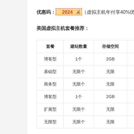
优惠码：
2024
（虚拟主机年付享40%
美国虚拟主机套餐推荐：
套餐
建站数量
存储空间
博客型
1个
2GB
基础型
无限个
无限
商务型
无限个
无限
博客型
1个
2GB
扩展型
无限个
无限
无限型
无限个
无限