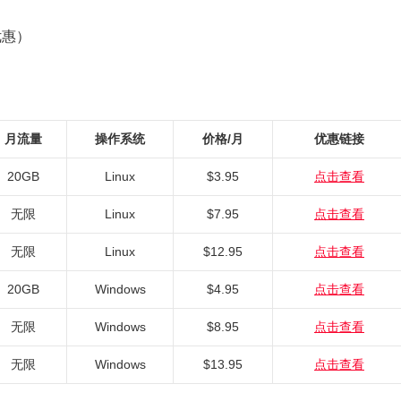
优惠）
月流量
操作系统
价格/月
优惠链接
20GB
Linux
$3.95
点击查看
无限
Linux
$7.95
点击查看
无限
Linux
$12.95
点击查看
20GB
Windows
$4.95
点击查看
无限
Windows
$8.95
点击查看
无限
Windows
$13.95
点击查看