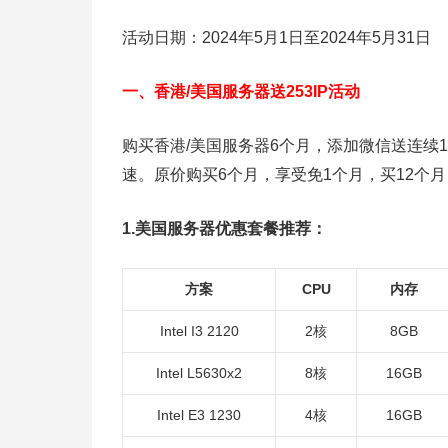
活动日期：2024年5月1日至2024年5月31日
一、香港/美国服务器送253IP活动
购买香港/美国服务器6个月，添加微信送连续12
速。原价购买6个月，享受免1个月，买12个月，
1.美国服务器优惠套餐推荐：
方案
CPU
内存
Intel I3 2120
2核
8GB
Intel L5630x2
8核
16GB
Intel E3 1230
4核
16GB