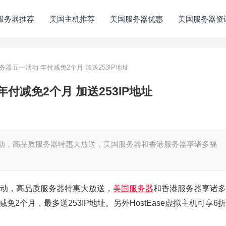
服务器推荐
美国主机推荐
美国服务器优惠
美国服务器资
服务器五一活动 年付减免2个月 加送253IP地址
年付减免2个月 加送253IP地址
一活动，高品质服务器特惠大放送，美国服务器和香港服务器享诸多福
一活动，高品质服务器特惠大放送，
美国服务器
和香港服务器享诸多
2个月，最多送253IP地址。另外HostEase虚拟主机可享6折