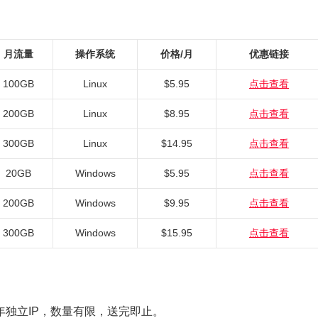
月流量
操作系统
价格/月
优惠链接
100GB
Linux
$5.95
点击查看
200GB
Linux
$8.95
点击查看
300GB
Linux
$14.95
点击查看
20GB
Windows
$5.95
点击查看
200GB
Windows
$9.95
点击查看
300GB
Windows
$15.95
点击查看
3年独立IP，数量有限，送完即止。