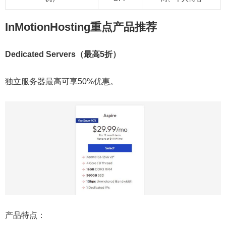
InMotionHosting重点产品推荐
Dedicated Servers（最高5折）
独立服务器最高可享50%优惠。
产品特点：