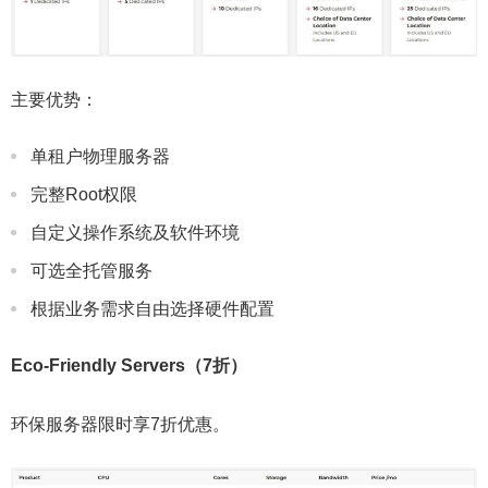
主要优势：
单租户物理服务器
完整Root权限
自定义操作系统及软件环境
可选全托管服务
根据业务需求自由选择硬件配置
Eco-Friendly Servers（7折）
环保服务器限时享7折优惠。