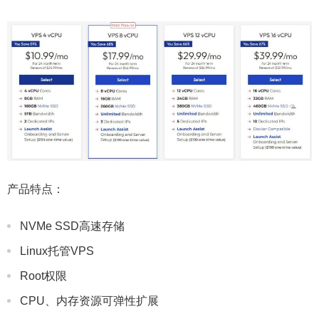
产品特点：
NVMe SSD高速存储
Linux托管VPS
Root权限
CPU、内存资源可弹性扩展