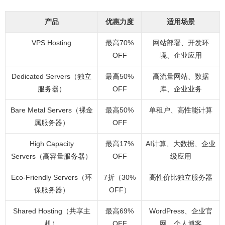
产品
优惠力度
适用场景
VPS Hosting
最高70%
网站部署、开发环
OFF
境、企业应用
Dedicated Servers（独立
最高50%
高流量网站、数据
服务器）
OFF
库、企业业务
Bare Metal Servers（裸金
最高50%
单租户、高性能计算
属服务器）
OFF
High Capacity
最高17%
AI计算、大数据、企业
Servers（高容量服务器）
OFF
级应用
Eco-Friendly Servers（环
7折（30%
高性价比独立服务器
保服务器）
OFF）
Shared Hosting（共享主
最高69%
WordPress、企业官
机）
OFF
网、个人博客