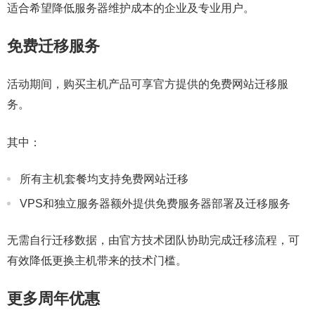
适合希望降低服务器维护成本的企业及专业用户。
免费迁移服务
活动期间，购买主机产品可享官方提供的免费网站迁移服
务。
其中：
所有主机套餐均支持免费网站迁移
VPS和独立服务器额外提供免费服务器部署及迁移服务
无需自行迁移数据，由官方技术团队协助完成迁移流程，可
有效降低更换主机带来的技术门槛。
更多周年优惠