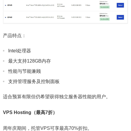
产品特点：
Intel处理器
最大支持128GB内存
性能与节能兼顾
支持管理服务及控制面板
适合预算有限但仍希望获得独立服务器性能的用户。
VPS Hosting（最高7折）
周年庆期间，托管VPS可享最高70%折扣。