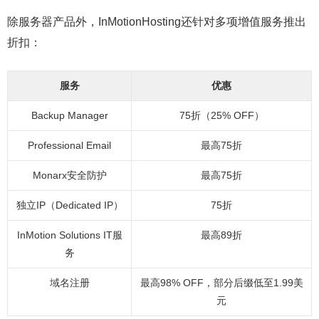
除服务器产品外，InMotionHosting还针对多项增值服务推出
折扣：
服务
优惠
Backup Manager
75折（25% OFF）
Professional Email
最高75折
Monarx安全防护
最高75折
独立IP（Dedicated IP）
75折
InMotion Solutions IT服
最高89折
务
域名注册
最高98% OFF，部分后缀低至1.99美
元