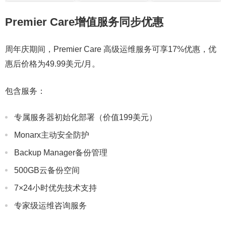
Premier Care增值服务同步优惠
周年庆期间，Premier Care 高级运维服务可享17%优惠，优
惠后价格为49.99美元/月。
包含服务：
专属服务器初始化部署（价值199美元）
Monarx主动安全防护
Backup Manager备份管理
500GB云备份空间
7×24小时优先技术支持
专家级运维咨询服务