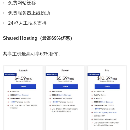
免费网站迁移
免费服务器上线协助
24×7人工技术支持
Shared Hosting（最高69%优惠）
共享主机最高可享69%折扣。