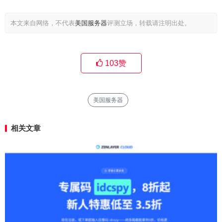
本文来自网络，不代表
美国服务器
评测立场，转载请注明出处。
103
赞
美国服务器
相关文章