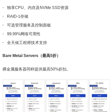
独享CPU、内存及NVMe SSD资源
RAID-1存储
可选管理服务及控制面板
99.99%网络可用性
全天候工程师技术支持
Bare Metal Servers（最高5折）
裸金属服务器同样提供最高50%折扣。