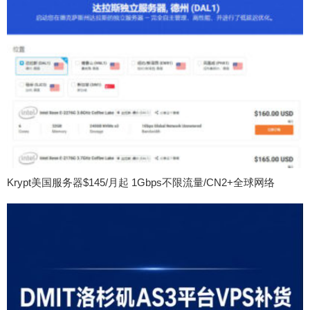
Krypt美国服务器$145/月起 1Gbps不限流量/CN2+全球网络