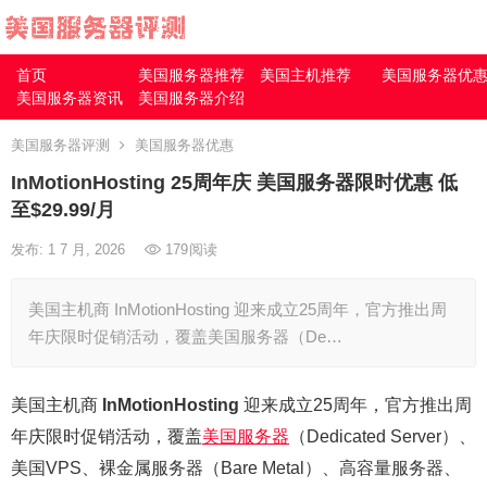
首页
美国服务器推荐
美国主机推荐
美国服务器优
美国服务器资讯
美国服务器介绍
美国服务器评测
美国服务器优惠
InMotionHosting 25周年庆 美国服务器限时优惠 低
至$29.99/月
发布: 1 7 月, 2026
179
阅读
美国主机商 InMotionHosting 迎来成立25周年，官方推出周
年庆限时促销活动，覆盖美国服务器（De…
美国主机商
InMotionHosting
迎来成立25周年，官方推出周
年庆限时促销活动，覆盖
美国服务器
（Dedicated Server）、
美国VPS、裸金属服务器（Bare Metal）、高容量服务器、