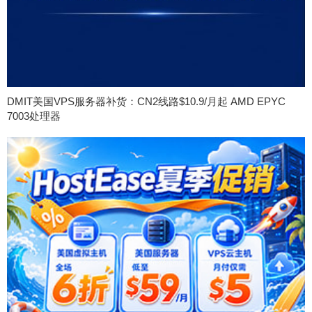
DMIT美国VPS服务器补货：CN2线路$10.9/月起 AMD EPYC
7003处理器