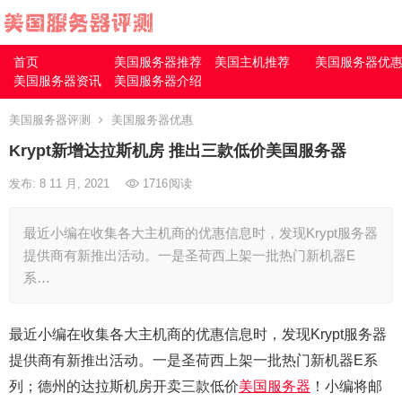
首页
美国服务器推荐
美国主机推荐
美国服务器优
美国服务器资讯
美国服务器介绍
美国服务器评测
美国服务器优惠
Krypt新增达拉斯机房 推出三款低价美国服务器
发布: 8 11 月, 2021
1716
阅读
最近小编在收集各大主机商的优惠信息时，发现Krypt服务器
提供商有新推出活动。一是圣荷西上架一批热门新机器E
系…
最近小编在收集各大主机商的优惠信息时，发现Krypt服务器
提供商有新推出活动。一是圣荷西上架一批热门新机器E系
列；德州的达拉斯机房开卖三款低价
美国服务器
！小编将邮