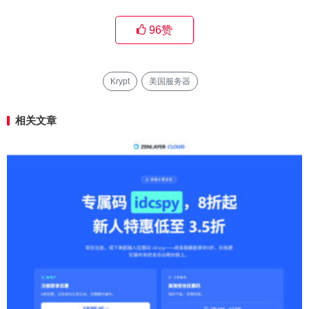
96
赞
Krypt
美国服务器
相关文章