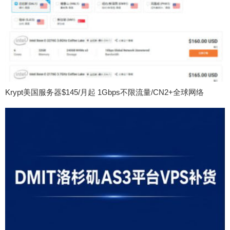
Krypt美国服务器$145/月起 1Gbps不限流量/CN2+全球网络