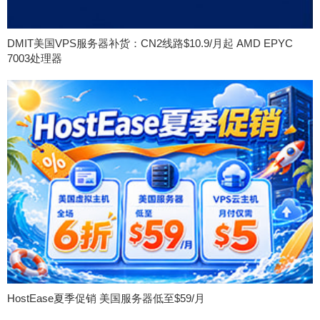
DMIT美国VPS服务器补货：CN2线路$10.9/月起 AMD EPYC
7003处理器
HostEase夏季促销 美国服务器低至$59/月