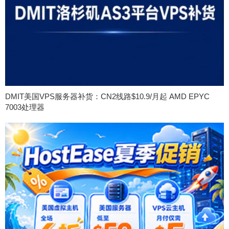
DMIT美国VPS服务器补货：CN2线路$10.9/月起 AMD EPYC
7003处理器