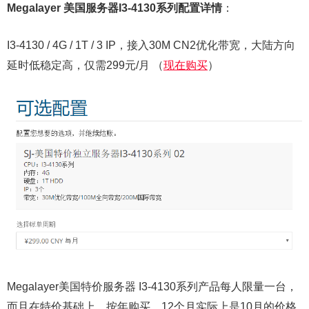
Megalayer 美国服务器I3-4130系列配置详情
：
I3-4130 / 4G / 1T / 3 IP，接入30M CN2优化带宽，大陆方向
延时低稳定高，仅需299元/月 （
现在购买
）
Megalayer美国特价服务器 I3-4130系列产品每人限量一台，
而且在特价基础上，按年购买，12个月实际上是10月的价格