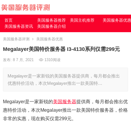
首页
美国服务器推荐
美国主机推荐
美国服务器优
美国服务器资讯
美国服务器介绍
美国服务器评测
美国服务器优惠
Megalayer美国特价服务器 I3-4130系列仅需299元
发布: 8 7 月, 2021
1310
阅读
Megalayer是一家新锐的美国服务器提供商，每月都会推出
优惠特价活动，本次Megalayer推出一款美国特…
Megalayer是一家新锐的
美国服务器
提供商，每月都会推出优
惠特价活动，本次Megalayer推出一款美国特价服务器，价格
非常的实惠，现在购买仅需299元。