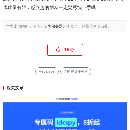
哦数量有限，感兴趣的朋友一定要尽快下手哦！
本文来自网络，不代表
美国服务器
评测立场，转载请注明出处。
116
赞
Megalayer
美国特价服务器
相关文章