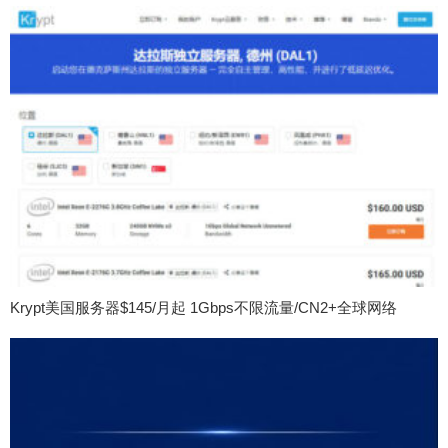
Krypt美国服务器$145/月起 1Gbps不限流量/CN2+全球网络