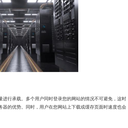
量进行承载。多个用户同时登录您的网站的情况不可避免，这时
务器的优势。同时，用户在您网站上下载或缓存页面时速度也会