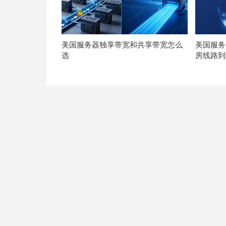
美国服务器独享带宽和共享带宽怎么
美国服务
选
房线路到