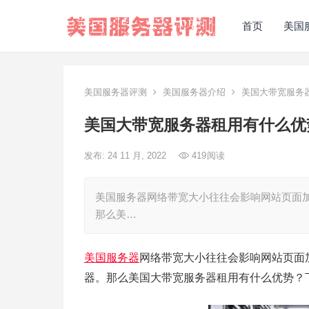
首页
美国
美国服务器评测
美国服务器介绍
美国大带宽服务
美国大带宽服务器租用有什么优
发布: 24 11 月, 2022
419
阅读
美国服务器网络带宽大小往往会影响网站页面加
那么美…
美国服务器
网络带宽大小往往会影响网站页面加
器。那么美国大带宽服务器租用有什么优势？