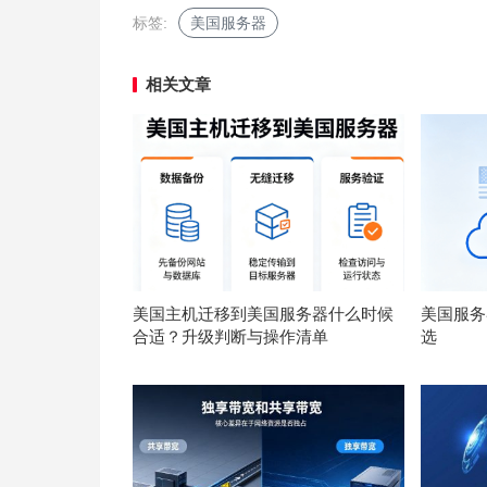
标签:
美国服务器
相关文章
美国主机迁移到美国服务器什么时候
美国服务器
合适？升级判断与操作清单
选