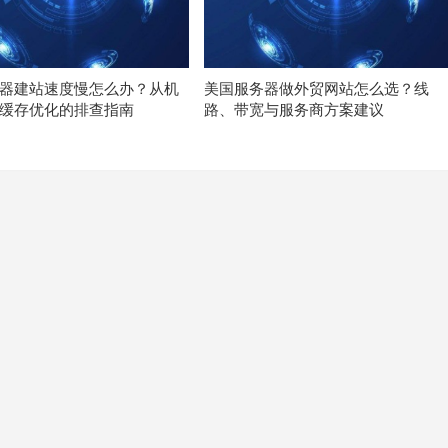
器建站速度慢怎么办？从机
美国服务器做外贸网站怎么选？线
缓存优化的排查指南
路、带宽与服务商方案建议