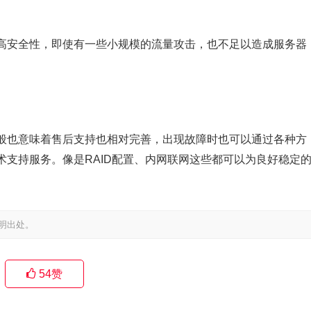
高安全性，即使有一些小规模的流量攻击，也不足以造成服务器
般也意味着售后支持也相对完善，出现故障时也可以通过各种方
支持服务。像是RAID配置、内网联网这些都可以为良好稳定
明出处。
54
赞