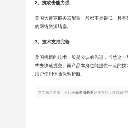
2、抗攻击能力强
美国大带宽服务器配置一般都不是很低，具有
的网络资源堵塞。
3、技术支持完善
美国机房的技术一般是公认的先进，当然这一
式去快速提交。而产品本身也能提供一流的技术
用户使用体验保驾护航。
本文来自网络，不代表
美国服务器
评测立场，转载请注