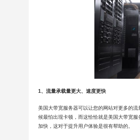
1、流量承载量更大、速度更快
美国大带宽服务器可以让您的网站对更多的流
候最怕出现卡顿，而这恰恰就是美国大带宽服
加快，这对于提升用户体验是很有帮助的。