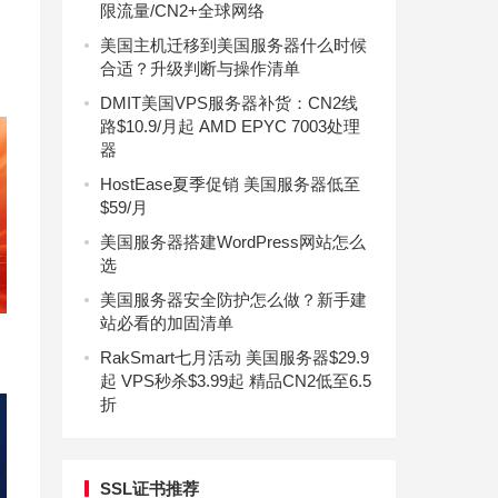
限流量/CN2+全球网络
美国主机迁移到美国服务器什么时候
合适？升级判断与操作清单
DMIT美国VPS服务器补货：CN2线
路$10.9/月起 AMD EPYC 7003处理
器
HostEase夏季促销 美国服务器低至
$59/月
美国服务器搭建WordPress网站怎么
选
美国服务器安全防护怎么做？新手建
站必看的加固清单
RakSmart七月活动 美国服务器$29.9
起 VPS秒杀$3.99起 精品CN2低至6.5
折
SSL证书推荐