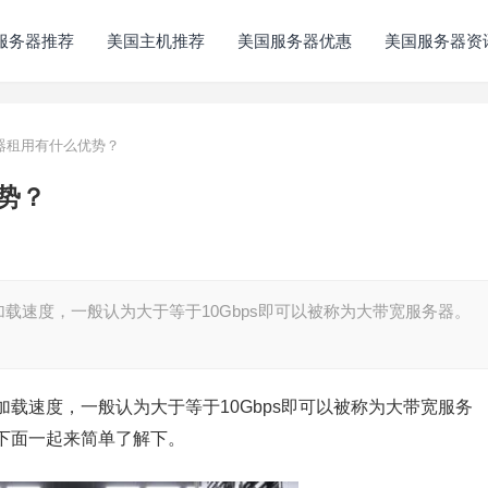
服务器推荐
美国主机推荐
美国服务器优惠
美国服务器资
器租用有什么优势？
势？
载速度，一般认为大于等于10Gbps即可以被称为大带宽服务器。
载速度，一般认为大于等于10Gbps即可以被称为大带宽服务
下面一起来简单了解下。