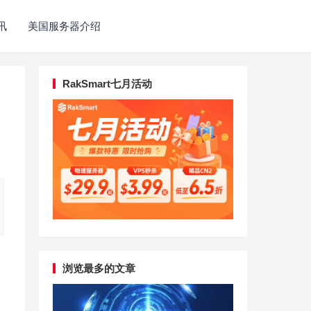
讯
美国服务器介绍
RakSmart七月活动
浏览最多的文章