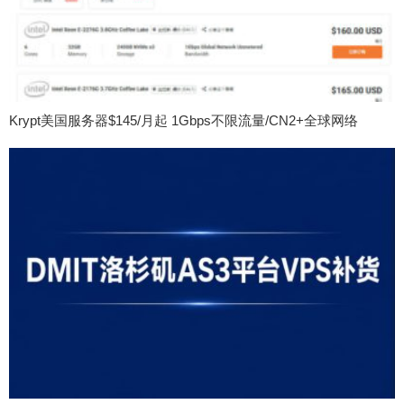
Krypt美国服务器$145/月起 1Gbps不限流量/CN2+全球网络