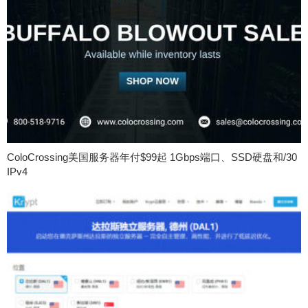
ColoCrossing美国服务器年付$99起 1Gbps端口、SSD硬盘和/30
IPv4