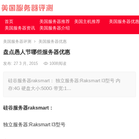
首页
美国服务器推荐
美国主机推荐
美国服务器优
美国服务器资讯
美国服务器介绍
美国服务器评测
美国服务器优惠
盘点愚人节哪些服务器优惠
发布: 27 3 月, 2015
1008
阅读
硅谷服务器raksmart： 独立服务器:Raksmart I3型号 内
存:4G 硬盘大小:500G 带宽:1…
硅谷服务器raksmart：
独立服务器:Raksmart I3型号