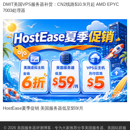
DMIT美国VPS服务器补货：CN2线路$10.9/月起 AMD EPYC
7003处理器
HostEase夏季促销 美国服务器低至$59/月
© 2026
美国服务器
评测博客 - 专为大家推荐分享美国服务器、美国站群服