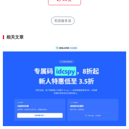
美国服务器
相关文章