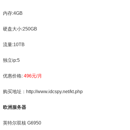
内存:4GB
硬盘大小:250GB
流量:10TB
独立ip:5
优惠价格:
496元/月
购买地址：http://www.idcspy.net/kt.php
欧洲服务器
英特尔双核 G6950