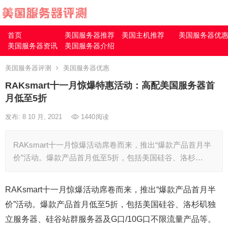
首页
美国服务器推荐
美国主机推荐
美国服务器优
美国服务器资讯
美国服务器介绍
美国服务器评测
美国服务器优惠
RAKsmart十一月惊爆特惠活动：高配美国服务器首
月低至5折
发布: 8 10 月, 2021
1440
阅读
RAKsmart十一月惊爆活动席卷而来，推出“爆款产品首月半
价”活动。爆款产品首月低至5折，包括美国硅谷、洛杉…
RAKsmart十一月惊爆活动席卷而来，推出“爆款产品首月半
价”活动。爆款产品首月低至5折，包括美国硅谷、洛杉矶独
立服务器、硅谷站群服务器及G口/10G口不限流量产品等。