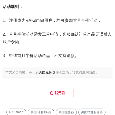
活动规则：
1、注册成为RAKsmart用户，均可参加首月半价活动；
2、首月半价活动需发工单申请，客服确认订单产品无误后入
账户余额；
3、申请首月半价活动产品，不支持退款。
本文来自网络，不代表
美国服务器
评测立场，转载请注明出处。
125
赞
RAKsmart
美国G口服务器
美国服务器
美国站群服务器