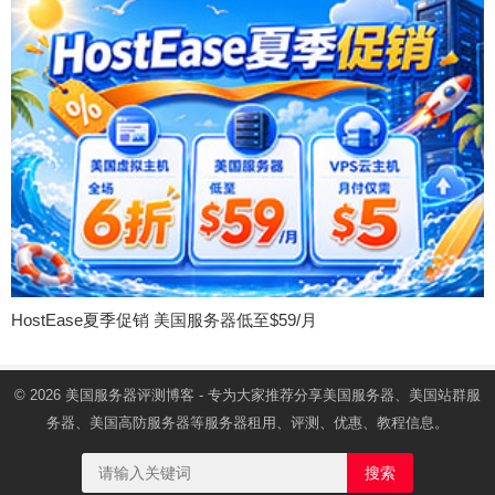
HostEase夏季促销 美国服务器低至$59/月
© 2026
美国服务器
评测博客 - 专为大家推荐分享美国服务器、美国站群服
务器、美国高防服务器等服务器租用、评测、优惠、教程信息。
搜索