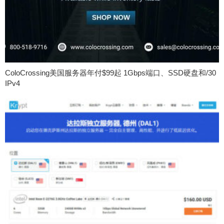
ColoCrossing美国服务器年付$99起 1Gbps端口、SSD硬盘和/30
IPv4