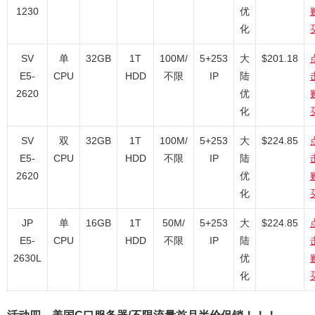
1230
优
化
SV
单
32GB
1T
100M/
5+253
大
$201.18
E5-
CPU
HDD
不限
IP
陆
2620
优
化
SV
双
32GB
1T
100M/
5+253
大
$224.85
E5-
CPU
HDD
不限
IP
陆
2620
优
化
JP
单
16GB
1T
50M/
5+253
大
$224.85
E5-
CPU
HDD
不限
IP
陆
2630L
优
化