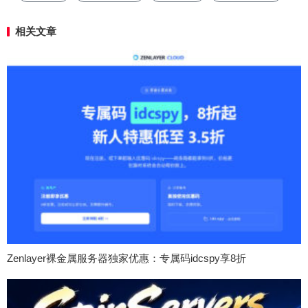
相关文章
Zenlayer裸金属服务器独家优惠：专属码idcspy享8折