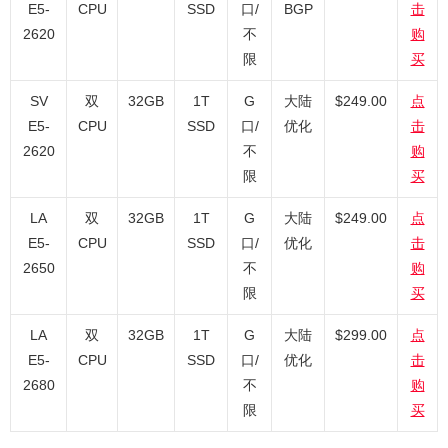
E5-
CPU
SSD
口/
BGP
击
2620
不
购
限
买
SV
双
32GB
1T
G
大陆
$249.00
点
E5-
CPU
SSD
口/
优化
击
2620
不
购
限
买
LA
双
32GB
1T
G
大陆
$249.00
点
E5-
CPU
SSD
口/
优化
击
2650
不
购
限
买
LA
双
32GB
1T
G
大陆
$299.00
点
E5-
CPU
SSD
口/
优化
击
2680
不
购
限
买