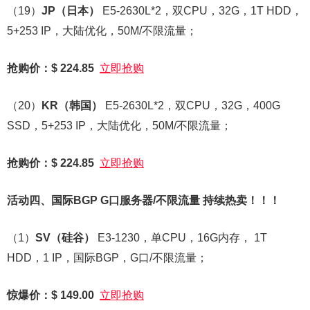
（19）
JP
（日本）
E5-2630L*2，双CPU，32G，1T HDD，
5+253 IP，大陆优化，50M/不限流量；
抢购价：$ 224.85
立即抢购
（20）
KR
（韩国）
E5-2630L*2，双CPU，32G，400G
SSD，5+253 IP，大陆优化，50M/不限流量；
抢购价：$ 224.85
立即抢购
活动四、国际BGP G口服务器/不限流量 持续热卖！！！
（1）
SV
（硅谷）
E3-1230，单CPU，16G内存， 1T
HDD，1 IP，国际BGP，G口/不限流量；
惊爆价：$ 149.00
立即抢购