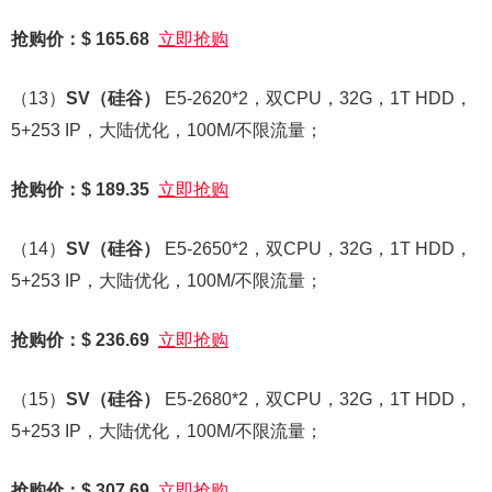
抢购价：$ 165.68
立即抢购
（13）
SV
（硅谷）
E5-2620*2，双CPU，32G，1T HDD，
5+253 IP，大陆优化，100M/不限流量；
抢购价：$ 189.35
立即抢购
（14）
SV
（硅谷）
E5-2650*2，双CPU，32G，1T HDD，
5+253 IP，大陆优化，100M/不限流量；
抢购价：$ 236.69
立即抢购
（15）
SV
（硅谷）
E5-2680*2，双CPU，32G，1T HDD，
5+253 IP，大陆优化，100M/不限流量；
抢购价：$ 307.69
立即抢购