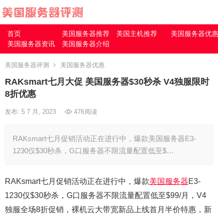
首页
美国服务器推荐
美国主机推荐
美国服务器优
美国服务器资讯
美国服务器介绍
美国服务器评测
美国服务器优惠
RAKsmart七月大促 美国服务器$30秒杀 V4独服限时
8折优惠
发布: 5 7 月, 2023
476
阅读
RAKsmart七月促销活动正在进行中，爆款美国服务器E3-
1230仅$30秒杀，G口服务器不限流量配置低至$…
RAKsmart七月促销活动正在进行中，爆款
美国服务器
E3-
1230仅$30秒杀，G口服务器不限流量配置低至$99/月，V4
独服全场8折促销，裸机云大带宽新品上线首月半价特惠，新