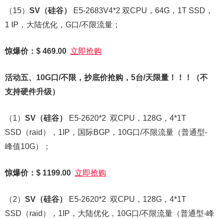
（15）
SV
（硅谷）
E5-2683V4*2 双CPU，64G，1T SSD，
1 IP，大陆优化，G口/不限流量；
惊爆价：$ 469.00
立即抢购
活动五、10G口/不限，抄底价抢购，5台/天限量！！！
（不
支持硬件升级）
（1）
SV
（硅谷）
E5-2620*2 双CPU，128G，4*1T
SSD（raid），1IP，国际BGP，10G口/不限流量（普通型-
峰值10G）；
惊爆价：$ 1199.00
立即抢购
（2）
SV
（硅谷）
E5-2620*2 双CPU，128G，4*1T
SSD（raid），1IP，大陆优化，10G口/不限流量（普通型-峰