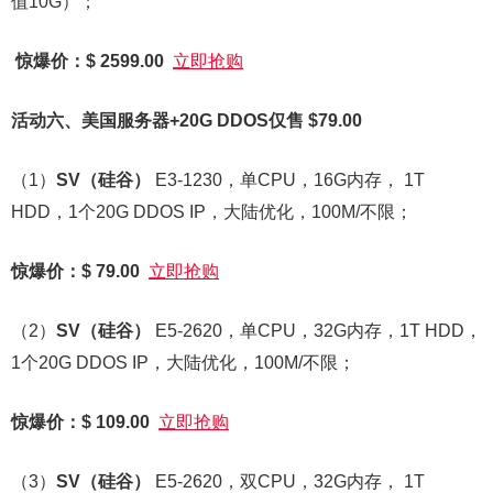
值10G）；
惊爆价：$ 2599.00
立即抢购
活动六、美国服务器+20G DDOS仅售 $79.00
（1）
SV
（硅谷）
E3-1230，单CPU，16G内存， 1T
HDD，1个20G DDOS IP，大陆优化，100M/不限；
惊爆价：$ 79.00
立即抢购
（2）
SV
（硅谷）
E5-2620，单CPU，32G内存，1T HDD，
1个20G DDOS IP，大陆优化，100M/不限；
惊爆价：$ 109.00
立即抢购
（3）
SV
（硅谷）
E5-2620，双CPU，32G内存， 1T