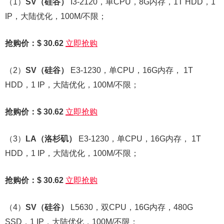
（1）
SV
（硅谷）
I3-2120，单CPU，8G内存，1T HDD，1
IP，大陆优化，100M/不限；
抢购价：$ 30.62
立即抢购
（2）
SV
（硅谷）
E3-1230，单CPU，16G内存， 1T
HDD，1 IP，大陆优化，100M/不限；
抢购价：$ 30.62
立即抢购
（3）
LA
（洛杉矶）
E3-1230，单CPU，16G内存， 1T
HDD，1 IP，大陆优化，100M/不限；
抢购价：$ 30.62
立即抢购
（4）
SV
（硅谷）
L5630，双CPU，16G内存，480G
SSD，1 IP，大陆优化，100M/不限；