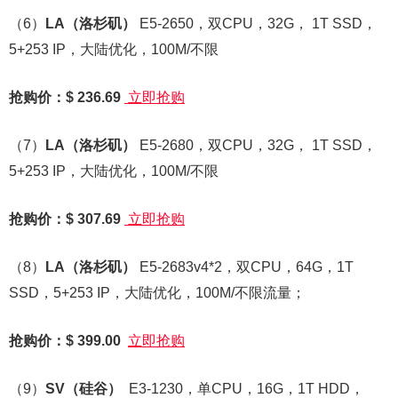
（6）
LA
（洛杉矶）
E5-2650，双CPU，32G， 1T SSD，
5+253 IP，大陆优化，100M/不限
抢购价：$ 236.69
立即抢购
（7）
LA
（洛杉矶）
E5-2680，双CPU，32G， 1T SSD，
5+253 IP，大陆优化，100M/不限
抢购价：$ 307.69
立即抢购
（8）
LA
（洛杉矶）
E5-2683v4*2，双CPU，64G，1T
SSD，5+253 IP，大陆优化，100M/不限流量；
抢购价：$ 399.00
立即抢购
（9）
SV
（硅谷）
E3-1230，单CPU，16G，1T HDD，