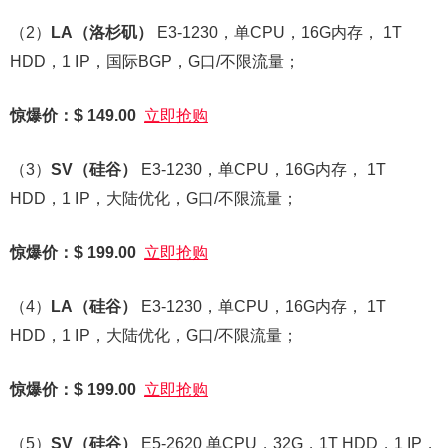
（2）
LA
（洛杉矶）
E3-1230，单CPU，16G内存， 1T
HDD，1 IP，国际BGP，G口/不限流量；
惊爆价：$ 149.00
立即抢购
（3）
SV
（硅谷）
E3-1230，单CPU，16G内存， 1T
HDD，1 IP，大陆优化，G口/不限流量；
惊爆价：$ 199.00
立即抢购
（4）
LA
（硅谷）
E3-1230，单CPU，16G内存， 1T
HDD，1 IP，大陆优化，G口/不限流量；
惊爆价：$ 199.00
立即抢购
（5）
SV
（硅谷）
E5-2620 单CPU，32G，1T HDD，1 IP，