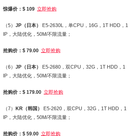
惊爆价：$ 109
立即抢购
（5）
JP
（日本）
E5-2630L，单CPU，16G，1T HDD，1
IP，大陆优化，50M/不限流量；
抢购价：$ 79.00
立即抢购
（6）
JP
（日本）
E5-2680，双CPU，32G，1T HDD，1
IP，大陆优化，50M/不限流量；
抢购价：$ 179.00
立即抢购
（7）
KR
（韩国）
E5-2620，双CPU，32G，1T HDD，1
IP，大陆优化，50M/不限流量；
抢购价：$ 59.00
立即抢购