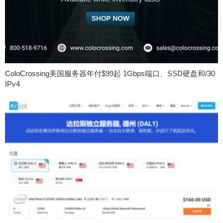
ColoCrossing美国服务器年付$99起 1Gbps端口、SSD硬盘和/30
IPv4