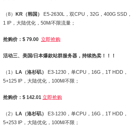
（8）
KR
（韩国）
E5-2630L，双CPU，32G，400G SSD，
1 IP，大陆优化，50M/不限流量；
抢购价：$ 79.00
立即抢购
活动三、美国/日本爆款站群服务器，持续热卖！！！
（1）
LA
（洛杉矶）
E3-1230，单CPU，16G，1T HDD，
5+125 IP，大陆优化，100M/不限；
抢购价：$ 142.01
立即抢购
（2）
LA
（洛杉矶）
E3-1230，单CPU，16G，1T HDD，
5+253 IP，大陆优化，100M/不限；