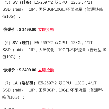
（5）
SV
（硅谷）
E5-2697*2 双CPU，128G，4*1T
SSD（raid），1IP，国际BGP10G口/不限流量（普通型-峰
值10G）；
惊爆价：$ 1499.00
立即抢购
（6）
SV
（硅谷）
E5-2697*2 双CPU，128G，4*1T
SSD（raid），1IP，大陆优化，10G口/不限流量（普通型-峰
值10G）；
惊爆价：$ 2499.00
立即抢购
（7）
LA
（洛杉矶）
E5-2697*2 双CPU，128G，4*1T
SSD（raid），1IP，国际BGP，10G口/不限流量（普通型-
峰值10G）；