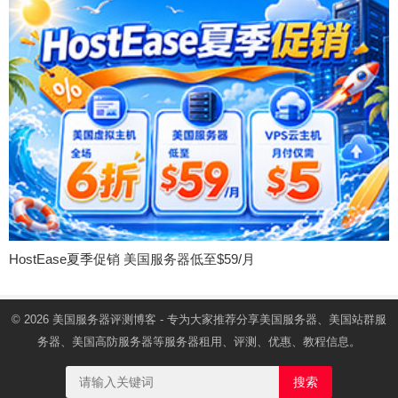
HostEase夏季促销 美国服务器低至$59/月
© 2026
美国服务器
评测博客 - 专为大家推荐分享美国服务器、美国站群服
务器、美国高防服务器等服务器租用、评测、优惠、教程信息。
搜索