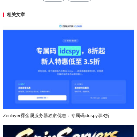
相关文章
Zenlayer裸金属服务器独家优惠：专属码idcspy享8折