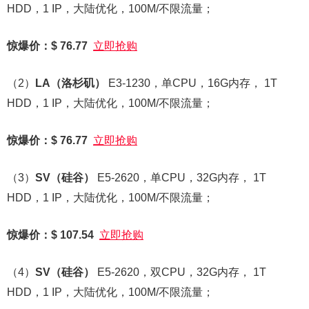
HDD，1 IP，大陆优化，100M/不限流量；
惊爆价：$ 76.77
立即抢购
（2）
LA
（洛杉矶）
E3-1230，单CPU，16G内存， 1T
HDD，1 IP，大陆优化，100M/不限流量；
惊爆价：$ 76.77
立即抢购
（3）
SV
（硅谷）
E5-2620，单CPU，32G内存， 1T
HDD，1 IP，大陆优化，100M/不限流量；
惊爆价：$ 107.54
立即抢购
（4）
SV
（硅谷）
E5-2620，双CPU，32G内存， 1T
HDD，1 IP，大陆优化，100M/不限流量；