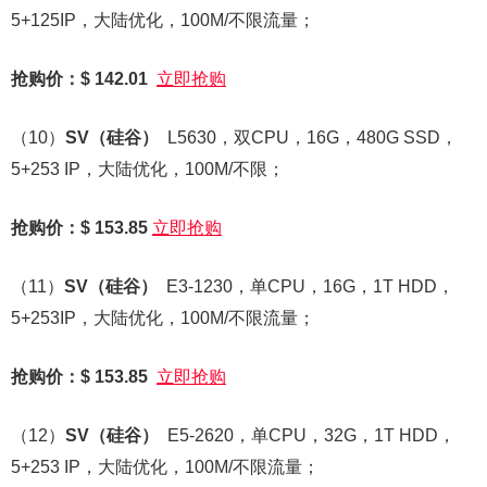
5+125IP，大陆优化，100M/不限流量；
抢购价：$ 142.01
立即抢购
（10）
SV
（硅谷）
L5630，双CPU，16G，480G SSD，
5+253 IP，大陆优化，100M/不限；
抢购价：$ 153.85
立即抢购
（11）
SV
（硅谷）
E3-1230，单CPU，16G，1T HDD，
5+253IP，大陆优化，100M/不限流量；
抢购价：$ 153.85
立即抢购
（12）
SV
（硅谷）
E5-2620，单CPU，32G，1T HDD，
5+253 IP，大陆优化，100M/不限流量；