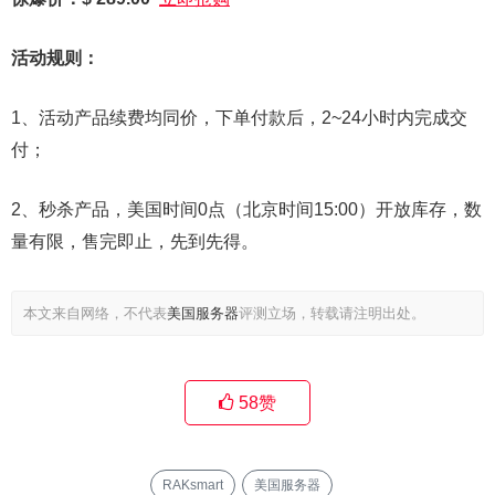
活动规则：
1、活动产品续费均同价，下单付款后，2~24小时内完成交
付；
2、秒杀产品，美国时间0点（北京时间15:00）开放库存，数
量有限，售完即止，先到先得。
本文来自网络，不代表
美国服务器
评测立场，转载请注明出处。
58
赞
RAKsmart
美国服务器