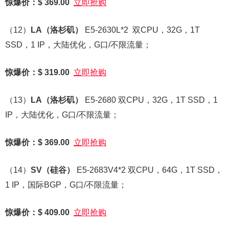
惊爆价：$ 369.00
立即抢购
（12）
LA
（洛杉矶）
E5-2630L*2 双CPU，32G，1T
SSD，1 IP，大陆优化，G口/不限流量；
惊爆价：$ 319.00
立即抢购
（13）
LA
（洛杉矶）
E5-2680 双CPU，32G，1T SSD，1
IP，大陆优化，G口/不限流量；
惊爆价：$ 369.00
立即抢购
（14）
SV
（硅谷）
E5-2683V4*2 双CPU，64G，1T SSD，
1 IP，国际BGP，G口/不限流量；
惊爆价：$ 409.00
立即抢购