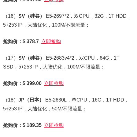
（16）
SV
（硅谷）
E5-2697*2，双CPU，32G，1T HDD，
5+253 IP，大陆优化，100M/不限流量；
抢购价：$ 378.7
立即抢购
（17）
SV
（硅谷）
E5-2683v4*2，双CPU，64G，1T
SSD，5+253 IP，大陆优化，100M/不限流量；
抢购价：$ 399.00
立即抢购
（18）
JP
（日本）
E5-2630L，单CPU，16G，1T HDD，
5+253 IP，大陆优化，50M/不限流量；
抢购价：$ 189.35
立即抢购