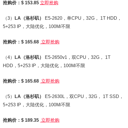
抢购价：$ 153.85
立即抢购
（3）
LA
（洛杉矶）
E5-2620，单CPU，32G， 1T HDD，
5+253 IP，大陆优化，100M/不限
抢购价：$ 165.68
立即抢购
（4）
LA
（洛杉矶）
E5-2650v1，双CPU，32G， 1T
HDD，5+253 IP，大陆优化，100M/不限
抢购价：$ 165.68
立即抢购
（5）
LA
（洛杉矶）
E5-2630L，双CPU，32G， 1T SSD，
5+253 IP，大陆优化，100M/不限
抢购价：$ 189.35
立即抢购