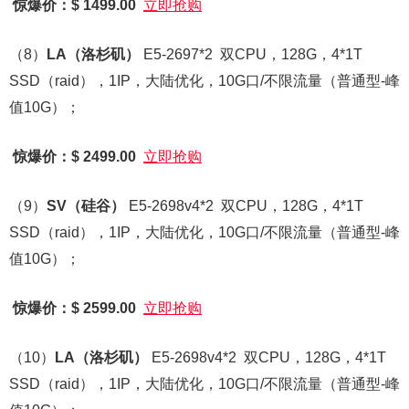
惊爆价：$ 1499.00
立即抢购
（8）
LA
（洛杉矶）
E5-2697*2 双CPU，128G，4*1T
SSD（raid），1IP，大陆优化，10G口/不限流量（普通型-峰
值10G）；
惊爆价：$ 2499.00
立即抢购
（9）
SV
（硅谷）
E5-2698v4*2 双CPU，128G，4*1T
SSD（raid），1IP，大陆优化，10G口/不限流量（普通型-峰
值10G）；
惊爆价：$ 2599.00
立即抢购
（10）
LA
（洛杉矶）
E5-2698v4*2 双CPU，128G，4*1T
SSD（raid），1IP，大陆优化，10G口/不限流量（普通型-峰