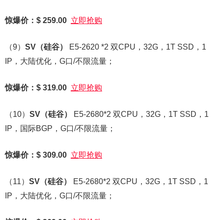
惊爆价：$ 259.00
立即抢购
（9）
SV
（硅谷）
E5-2620 *2 双CPU，32G，1T SSD，1
IP，大陆优化，G口/不限流量；
惊爆价：$ 319.00
立即抢购
（10）
SV
（硅谷）
E5-2680*2 双CPU，32G，1T SSD，1
IP，国际BGP，G口/不限流量；
惊爆价：$ 309.00
立即抢购
（11）
SV
（硅谷）
E5-2680*2 双CPU，32G，1T SSD，1
IP，大陆优化，G口/不限流量；