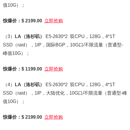
值10G）；
惊爆价：$ 2199.00
立即抢购
（3）
LA
（洛杉矶）
E5-2630*2 双CPU，128G，4*1T
SSD（raid），1IP，国际BGP，10G口/不限流量（普通型-
峰值10G）；
惊爆价：$ 1199.00
立即抢购
（4）
LA
（洛杉矶）
E5-2630*2 双CPU，128G，4*1T
SSD（raid），1IP，大陆优化，10G口/不限流量（普通型-峰
值10G）；
惊爆价：$ 2199.00
立即抢购