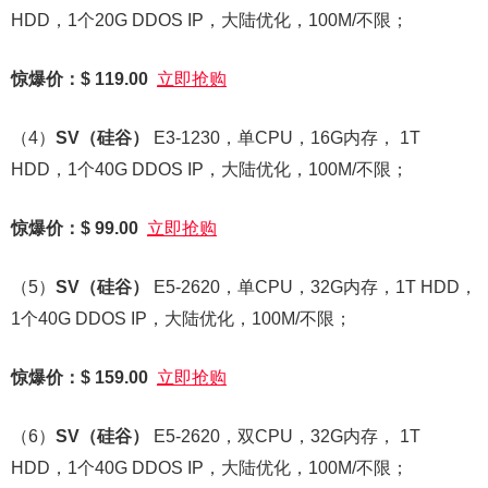
HDD，1个20G DDOS IP，大陆优化，100M/不限；
惊爆价：$ 119.00
立即抢购
（4）
SV
（硅谷）
E3-1230，单CPU，16G内存， 1T
HDD，1个40G DDOS IP，大陆优化，100M/不限；
惊爆价：$ 99.00
立即抢购
（5）
SV
（硅谷）
E5-2620，单CPU，32G内存，1T HDD，
1个40G DDOS IP，大陆优化，100M/不限；
惊爆价：$ 159.00
立即抢购
（6）
SV
（硅谷）
E5-2620，双CPU，32G内存， 1T
HDD，1个40G DDOS IP，大陆优化，100M/不限；