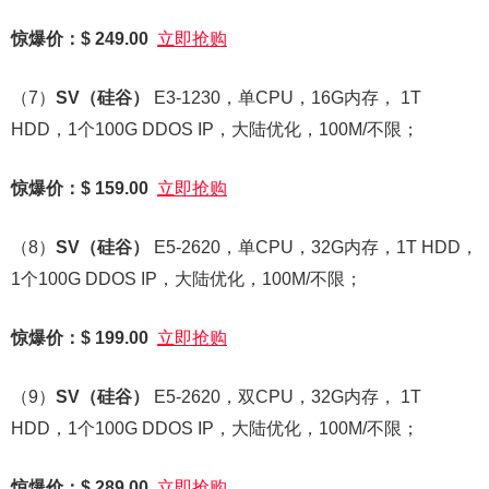
惊爆价：$ 249.00
立即抢购
（7）
SV
（硅谷）
E3-1230，单CPU，16G内存， 1T
HDD，1个100G DDOS IP，大陆优化，100M/不限；
惊爆价：$ 159.00
立即抢购
（8）
SV
（硅谷）
E5-2620，单CPU，32G内存，1T HDD，
1个100G DDOS IP，大陆优化，100M/不限；
惊爆价：$ 199.00
立即抢购
（9）
SV
（硅谷）
E5-2620，双CPU，32G内存， 1T
HDD，1个100G DDOS IP，大陆优化，100M/不限；
惊爆价：$ 289.00
立即抢购