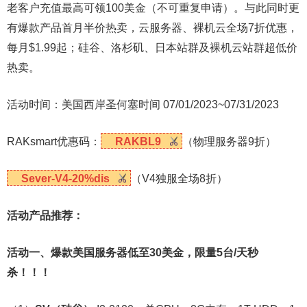
老客户充值最高可领100美金（不可重复申请）。与此同时更
有爆款产品首月半价热卖，云服务器、裸机云全场7折优惠，
每月$1.99起；硅谷、洛杉矶、日本站群及裸机云站群超低价
热卖。
活动时间：美国西岸圣何塞时间 07/01/2023~07/31/2023
RAKsmart优惠码：
RAKBL9
（物理服务器9折）
Sever-V4-20%dis
（V4独服全场8折）
活动产品推荐：
活动一、爆款美国服务器低至30美金，限量5台/天秒
杀！！！