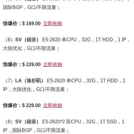
国际BGP，G口/不限流量；
惊爆价：$ 169.00
立即抢购
（6）
SV
（硅谷）
E5-2620 单CPU，32G，1T HDD，1 IP，
大陆优化，G口/不限流量；
惊爆价：$ 229.00
立即抢购
（7）
LA
（洛杉矶）
E5-2620 单CPU，32G，1T HDD，1
IP，大陆优化，G口/不限流量；
惊爆价：$ 229.00
立即抢购
（8）
SV
（硅谷）
E5-2620*2 双CPU，32G，1T SSD，1
IP，国际BGP，G口/不限流量；