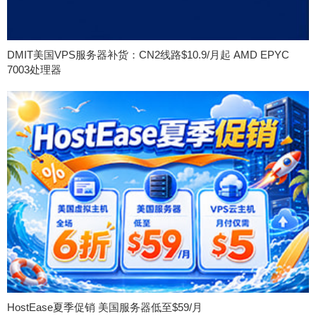
DMIT美国VPS服务器补货：CN2线路$10.9/月起 AMD EPYC
7003处理器
HostEase夏季促销 美国服务器低至$59/月