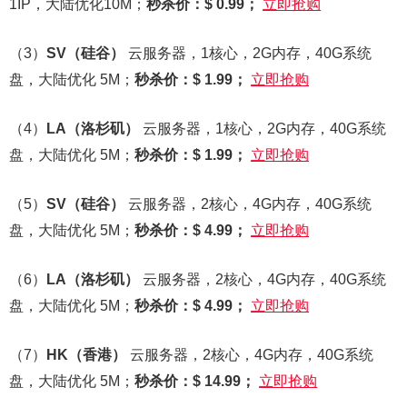
1IP，大陆优化10M；
秒杀价：$ 0.99；
立即抢购
（3）
SV
（硅谷）
云服务器，1核心，2G内存，40G系统
盘，大陆优化 5M；
秒杀价：$ 1.99；
立即抢购
（4）
LA
（洛杉矶）
云服务器，1核心，2G内存，40G系统
盘，大陆优化 5M；
秒杀价：$ 1.99；
立即抢购
（5）
SV
（硅谷）
云服务器，2核心，4G内存，40G系统
盘，大陆优化 5M；
秒杀价：$ 4.99；
立即抢购
（6）
LA
（洛杉矶）
云服务器，2核心，4G内存，40G系统
盘，大陆优化 5M；
秒杀价：$ 4.99；
立即抢购
（7）
HK
（香港）
云服务器，2核心，4G内存，40G系统
盘，大陆优化 5M；
秒杀价：$ 14.99；
立即抢购