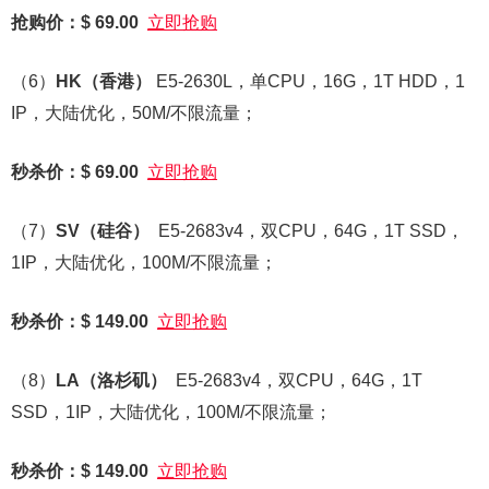
抢购价：$ 69.00
立即抢购
（6）
HK
（香港）
E5-2630L，单CPU，16G，1T HDD，1
IP，大陆优化，50M/不限流量；
秒杀价：$ 69.00
立即抢购
（7）
SV
（硅谷）
E5-2683v4，双CPU，64G，1T SSD，
1IP，大陆优化，100M/不限流量；
秒杀价：$ 149.00
立即抢购
（8）
LA
（洛杉矶）
E5-2683v4，双CPU，64G，1T
SSD，1IP，大陆优化，100M/不限流量；
秒杀价：$ 149.00
立即抢购