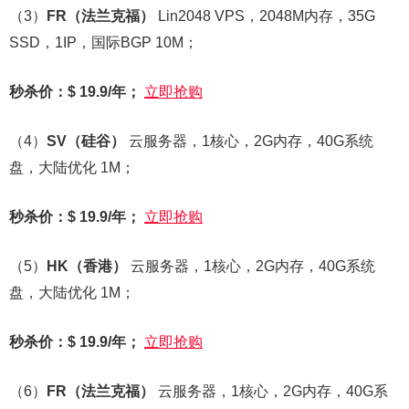
（3）
FR
（法兰克福）
Lin2048 VPS，2048M内存，35G
SSD，1IP，国际BGP 10M；
秒杀价：$ 19.9/年；
立即抢购
（4）
SV
（硅谷）
云服务器，1核心，2G内存，40G系统
盘，大陆优化 1M；
秒杀价：$ 19.9/年；
立即抢购
（5）
HK
（香港）
云服务器，1核心，2G内存，40G系统
盘，大陆优化 1M；
秒杀价：$ 19.9/年；
立即抢购
（6）
FR
（法兰克福）
云服务器，1核心，2G内存，40G系