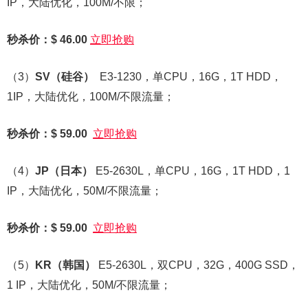
IP，大陆优化，100M/不限；
秒杀价：$ 46.00
立即抢购
（3）
SV
（硅谷）
E3-1230，单CPU，16G，1T HDD，
1IP，大陆优化，100M/不限流量；
秒杀价：$ 59.00
立即抢购
（4）
JP
（日本）
E5-2630L，单CPU，16G，1T HDD，1
IP，大陆优化，50M/不限流量；
秒杀价：$ 59.00
立即抢购
（5）
KR
（韩国）
E5-2630L，双CPU，32G，400G SSD，
1 IP，大陆优化，50M/不限流量；