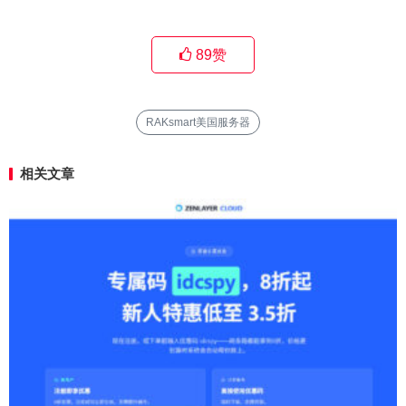
89
赞
RAKsmart美国服务器
相关文章