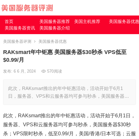
首页
美国服务器推荐
美国主机推荐
美国服务器优
美国服务器资讯
美国服务器介绍
美国服务器评测
美国服务器优惠
RAKsmart年中钜惠 美国服务器$30秒杀 VPS低至
$0.99/月
发布: 6 6 月, 2024
570
阅读
此次，RAKsmart推出的年中钜惠活动，活动开始于6月1
日，服务器、VPS和云服务器均可参与秒杀，美国服务器…
此次，RAKsmart推出的年中钜惠活动，活动开始于6月1日，
服务器、VPS和云服务器均可参与秒杀，美国服务器$30秒
杀；VPS限时秒杀，低至0.99/月，美国/香港/日本可选；云服