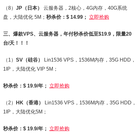
（8）
JP
（日本）
云服务器，2核心，4G内存，40G系统
盘，大陆优化 5M；
秒杀价：$ 14.99；
立即抢购
三、
爆款VPS、云服务器，年付秒杀价低至$19.9，限量20
台/天！！！
（1）
SV
（硅谷）
Lin1536 VPS，1536M内存，35G HDD，
1IP，大陆优化 VIP 5M；
秒杀价：$ 19.9/年；
立即抢购
（2）
HK
（香港）
Lin1536 VPS，1536M内存，35G HDD，
1IP，大陆优化5M；
秒杀价：$ 19.9/年；
立即抢购