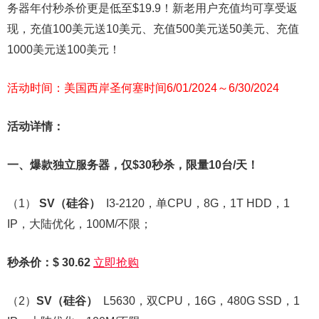
务器年付秒杀价更是低至$19.9！新老用户充值均可享受返
现，充值100美元送10美元、充值500美元送50美元、充值
1000美元送100美元！
活动时间：美国西岸圣何塞时间6/01/2024～6/30/2024
活动详情：
一、爆款独立服务器，仅$30秒杀，限量10台/天！
（1）
SV
（硅谷）
I3-2120，单CPU，8G，1T HDD，1
IP，大陆优化，100M/不限；
秒杀价：$ 30.62
立即抢购
（2）
SV
（硅谷）
L5630，双CPU，16G，480G SSD，1