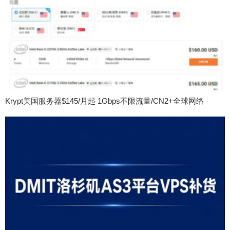
Krypt美国服务器$145/月起 1Gbps不限流量/CN2+全球网络