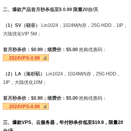
二、爆款产品首月秒杀低至$ 0.99 限量20台/天
（1）SV（硅谷）
Lin1024，1024M内存，25G HDD，1IP，
大陆优化VIP 5M；
首月秒杀价：$0.99；续费价：$5.00
抢购优惠码：
2024VPS-0.99
（2）LA（洛杉矶）
Lin1024，1024M内存，25G HDD，
1IP，大陆优化10M；
首月秒杀价：$0.99；续费价：$5.00
抢购优惠码：
2024VPS-0.99
三、爆款VPS、云服务器，年付秒杀价低至$19.9，限量20
台/天