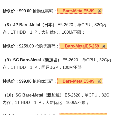
秒杀价：$99.00
抢购优惠码：
Bare-MetalE5-99
（8）JP Bare-Metal（日本）
E5-2620，单CPU，32G内
存，1T HDD，1 IP，大陆优化，100M/不限；
秒杀价：$259.00
抢购优惠码：
Bare-MetalE5-259
（9）SG Bare-Metal（新加坡）
E5-2620，单CPU，32G内
存，1T HDD，1 IP，国际BGP，100M/不限；
秒杀价：$99.00
抢购优惠码：
Bare-MetalE5-99
（10）SG Bare-Metal（新加坡）
E5-2620，单CPU，32G
内存，1T HDD，1 IP，大陆优化，100M/不限；