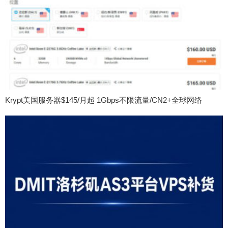
Krypt美国服务器$145/月起 1Gbps不限流量/CN2+全球网络