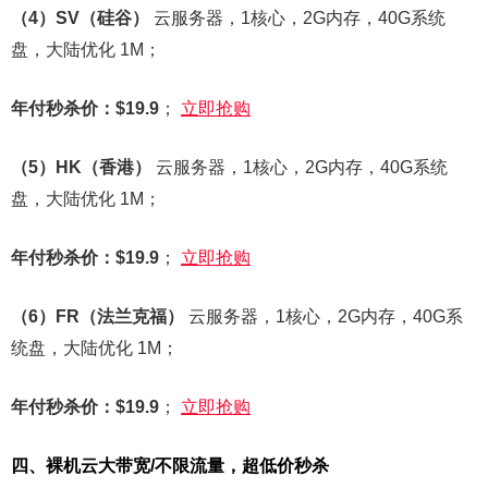
（4）SV（硅谷）
云服务器，1核心，2G内存，40G系统
盘，大陆优化 1M；
年付秒杀价：$19.9
；
立即抢购
（5）HK（香港）
云服务器，1核心，2G内存，40G系统
盘，大陆优化 1M；
年付秒杀价：$19.9
；
立即抢购
（6）FR（法兰克福）
云服务器，1核心，2G内存，40G系
统盘，大陆优化 1M；
年付秒杀价：$19.9
；
立即抢购
四、裸机云大带宽/不限流量，超低价秒杀