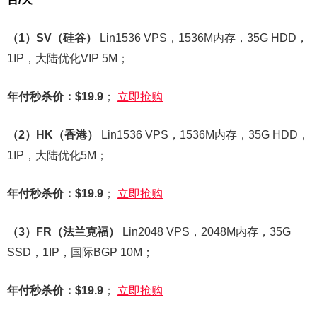
（1）SV（硅谷）
Lin1536 VPS，1536M内存，35G HDD，
1IP，大陆优化VIP 5M；
年付秒杀价：$19.9
；
立即抢购
（2）HK（香港）
Lin1536 VPS，1536M内存，35G HDD，
1IP，大陆优化5M；
年付秒杀价：$19.9
；
立即抢购
（3）FR（法兰克福）
Lin2048 VPS，2048M内存，35G
SSD，1IP，国际BGP 10M；
年付秒杀价：$19.9
；
立即抢购