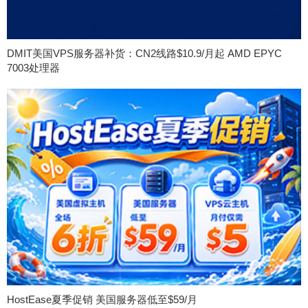
DMIT美国VPS服务器补货：CN2线路$10.9/月起 AMD EPYC
7003处理器
HostEase夏季促销 美国服务器低至$59/月