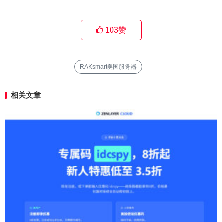
103
赞
RAKsmart美国服务器
相关文章