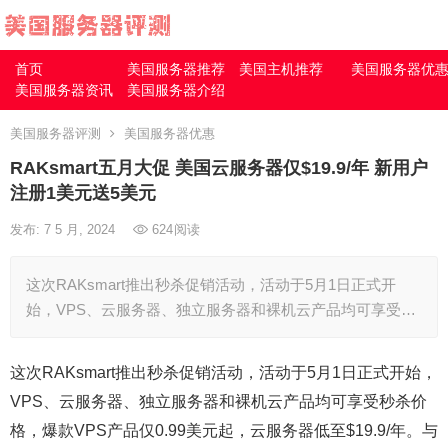
首页
美国服务器推荐
美国主机推荐
美国服务器优
美国服务器资讯
美国服务器介绍
美国服务器评测
美国服务器优惠
RAKsmart五月大促 美国云服务器仅$19.9/年 新用户
注册1美元送5美元
发布: 7 5 月, 2024
624
阅读
这次RAKsmart推出秒杀促销活动，活动于5月1日正式开
始，VPS、云服务器、独立服务器和裸机云产品均可享受…
这次RAKsmart推出秒杀促销活动，活动于5月1日正式开始，
VPS、云服务器、独立服务器和裸机云产品均可享受秒杀价
格，爆款VPS产品仅0.99美元起，云服务器低至$19.9/年。与