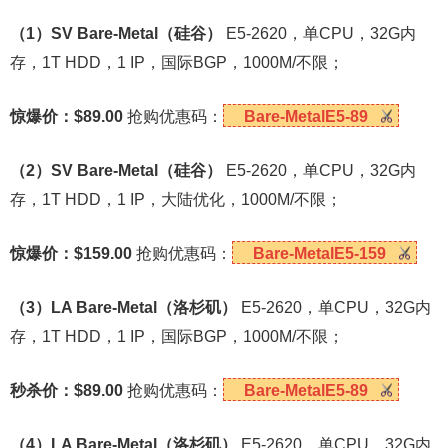
（1）SV Bare-Metal（硅谷）
E5-2620，单CPU，32G内
存，1T HDD，1 IP，国际BGP，1000M/不限；
惊爆价：$89.00
抢购优惠码：
Bare-MetalE5-89
（2）SV Bare-Metal（硅谷）
E5-2620，单CPU，32G内
存，1T HDD，1 IP，大陆优化，1000M/不限；
惊爆价：$159.00
抢购优惠码：
Bare-MetalE5-159
（3）LA Bare-Metal（洛杉矶）
E5-2620，单CPU，32G内
存，1T HDD，1 IP，国际BGP，1000M/不限；
秒杀价：$89.00
抢购优惠码：
Bare-MetalE5-89
（4）LA Bare-Metal（洛杉矶）
E5-2620，单CPU，32G内