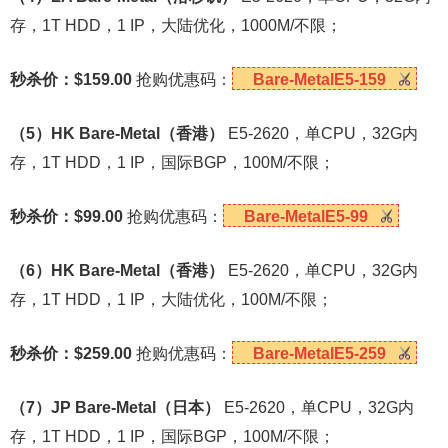
存，1T HDD，1 IP，大陆优化，1000M/不限；
秒杀价：$159.00
抢购优惠码：
Bare-MetalE5-159
（5）HK Bare-Metal（香港）
E5-2620，单CPU，32G内
存，1T HDD，1 IP，国际BGP，100M/不限；
秒杀价：$99.00
抢购优惠码：
Bare-MetalE5-99
（6）HK Bare-Metal（香港）
E5-2620，单CPU，32G内
存，1T HDD，1 IP，大陆优化，100M/不限；
秒杀价：$259.00
抢购优惠码：
Bare-MetalE5-259
（7）JP Bare-Metal（日本）
E5-2620，单CPU，32G内
存，1T HDD，1 IP，国际BGP，100M/不限；