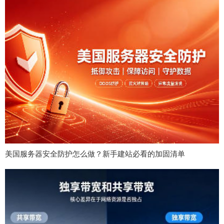
美国服务器安全防护怎么做？新手建站必看的加固清单