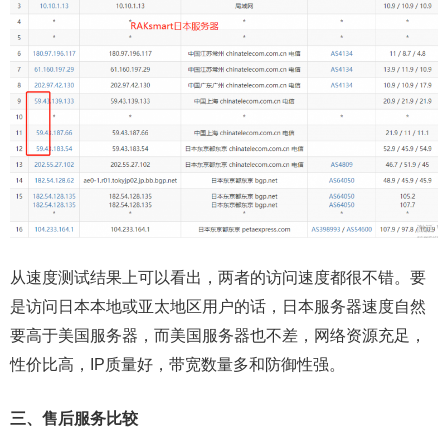
从速度测试结果上可以看出，两者的访问速度都很不错。要
是访问日本本地或亚太地区用户的话，日本服务器速度自然
要高于美国服务器，而美国服务器也不差，网络资源充足，
性价比高，IP质量好，带宽数量多和防御性强。
三、售后服务比较