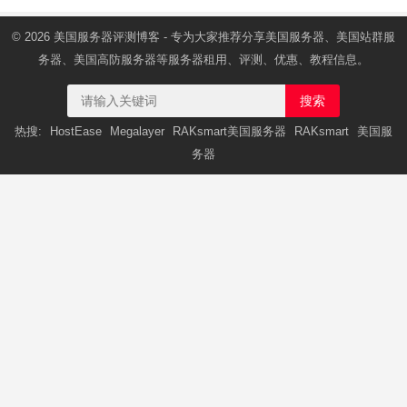
© 2026
美国服务器
评测博客 - 专为大家推荐分享美国服务器、美国站群服
务器、美国高防服务器等服务器租用、评测、优惠、教程信息。
搜索
热搜:
HostEase
Megalayer
RAKsmart美国服务器
RAKsmart
美国服
务器