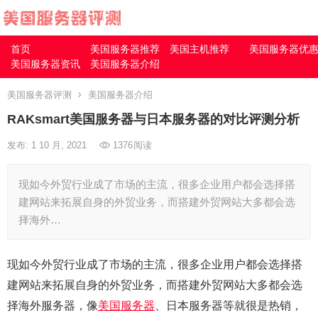
首页
美国服务器推荐
美国主机推荐
美国服务器优
美国服务器资讯
美国服务器介绍
美国服务器评测
美国服务器介绍
RAKsmart美国服务器与日本服务器的对比评测分析
发布: 1 10 月, 2021
1376
阅读
现如今外贸行业成了市场的主流，很多企业用户都会选择搭
建网站来拓展自身的外贸业务，而搭建外贸网站大多都会选
择海外…
现如今外贸行业成了市场的主流，很多企业用户都会选择搭
建网站来拓展自身的外贸业务，而搭建外贸网站大多都会选
择海外服务器，像
美国服务器
、日本服务器等就很是热销，