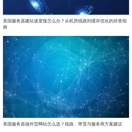
美国服务器建站速度慢怎么办？从机房线路到缓存优化的排查指
南
美国服务器做外贸网站怎么选？线路、带宽与服务商方案建议