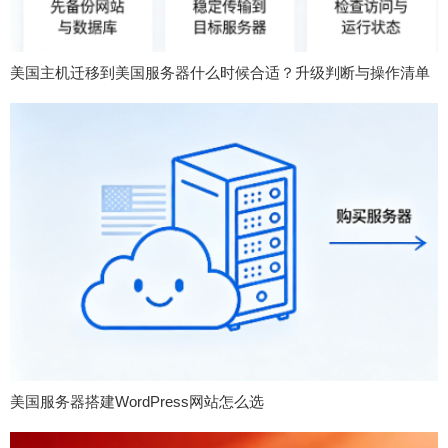
美国主机迁移到美国服务器什么时候合适？升级判断与操作清单
美国服务器搭建WordPress网站怎么选