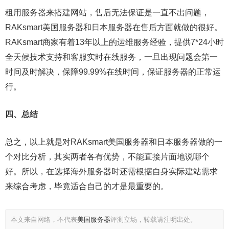
租用服务器来搭建网站，售后无法保证是一直不出问题，
RAKsmart美国服务器和日本服务器在售后方面就做的很好。
RAKsmart商家有着13年以上的运维服务经验，提供7*24小时
全天候技术支持和客服实时在线服务，一旦出现问题会第一
时间及时解决，保障99.99%在线时间，保证服务器的正常运
行。
四、总结
总之，以上就是对RAKsmart美国服务器和日本服务器做的一
个对比分析，其实两者各有优势，不能直接片面地说哪个
好。所以，在选择海外服务器时还需根据自身实际建站需求
来综合考虑，毕竟适合自己的才是最重要的。
本文来自网络，不代表
美国服务器
评测立场，转载请注明出处。