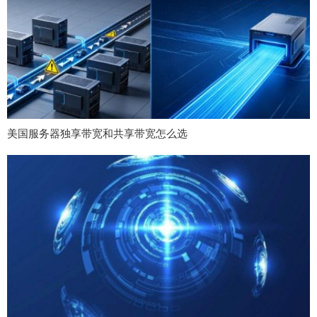
美国服务器独享带宽和共享带宽怎么选