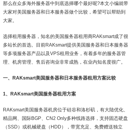
那么在众多海外服务器中到底选择哪个最好呢?本文小编就带
大家对美国服务器和日本服务器做个比较，希望可以帮助到
大家。
选择租用服务器，知名的美国服务器租用商RAKsmart成了很
多站长的首选。目前RAKsmart提供美国服务器和日本服务器
等多项服务器产品以及VPS租用业务，有着多年的服务器管
理、机房管理、售后咨询业非常成熟，在业内知名度很广。
一、RAKsmart美国服务器和日本服务器租用方案比较
1、RAKsmart美国服务器租用方案
RAKsmart美国服务器机房位于硅谷和洛杉矶，有大陆优化、
精品网、国际BGP、CN2 Only多种线路选择，支持固态硬盘
（SSD）或机械硬盘（HDD），带宽充足、免费赠送独立