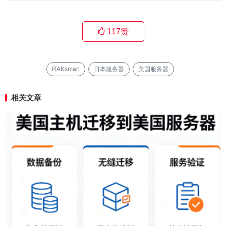
117
赞
RAKsmart
日本服务器
美国服务器
相关文章