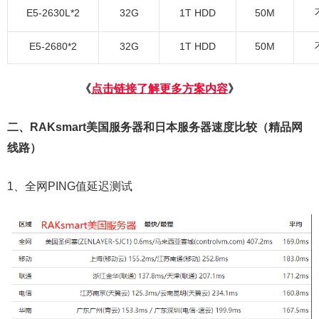
E5-2630L*2
32G
1T HDD
50M
E5-2680*2
32G
1T HDD
50M
《
点击链接了解更多方案内容
》
二、RAKsmart美国服务器和日本服务器速度比较（精品网
线路）
1、全网PING值延迟测试