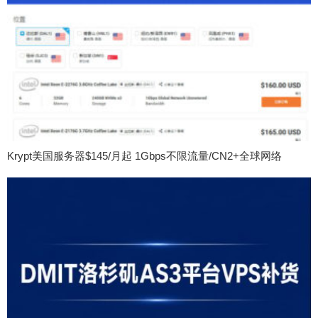
Krypt美国服务器$145/月起 1Gbps不限流量/CN2+全球网络