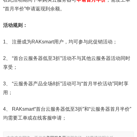
“首月半价”申请返现到余额。
活动规则：
1、 注册成为RAKsmart用户，均可参与此促销活动；
2、 “首台云服务器低至3折”活动不与其他云服务器活动同时
享受；
3、 “云服务器产品全场8折”活动可与“首月半价活动”同时享
用；
4、 RAKsmart“首台云服务器低至3折”和“云服务器首月半价”
均需要工单或在线客服申请；