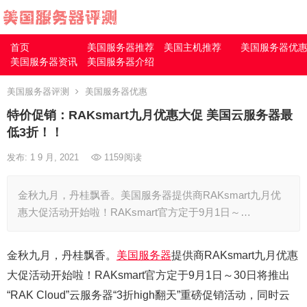
首页
美国服务器推荐
美国主机推荐
美国服务器优
美国服务器资讯
美国服务器介绍
美国服务器评测
美国服务器优惠
特价促销：RAKsmart九月优惠大促 美国云服务器最
低3折！！
发布: 1 9 月, 2021
1159
阅读
金秋九月，丹桂飘香。美国服务器提供商RAKsmart九月优
惠大促活动开始啦！RAKsmart官方定于9月1日～…
金秋九月，丹桂飘香。
美国服务器
提供商RAKsmart九月优惠
大促活动开始啦！RAKsmart官方定于9月1日～30日将推出
“RAK Cloud”云服务器“3折high翻天”重磅促销活动，同时云