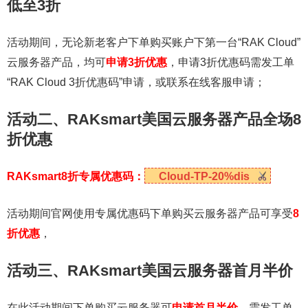
低至3折
活动期间，无论新老客户下单购买账户下第一台“RAK Cloud”
云服务器产品，均可
申请3折优惠
，申请3折优惠码需发工单
“RAK Cloud 3折优惠码”申请，或联系在线客服申请；
活动二、RAKsmart美国云服务器产品全场8
折优惠
RAKsmart8折专属优惠码：
Cloud-TP-20%dis
活动期间官网使用专属优惠码下单购买云服务器产品可享受
8
折优惠
，
活动三、RAKsmart美国云服务器首月半价
在此活动期间下单购买云服务器可
申请首月半价
，需发工单