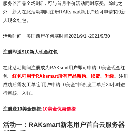
服务器产品全场8折，可与首月半价活动同时享受。除此之
外，新人在此活动期间注册RAKsmart新用户还可申请$10新
人现金红包。
活动时间：
美国西岸圣何塞时间2021/9/1~2021/9/30
注册即送$10新人现金红包
在此活动期间注册成为RAKsmrt用户即可申请10美金现金红
包，
红包可用于RAksmart所有产品新购、续费、升级
。注册
成功后需发工单“新用户申请10美金”申请,发工单后24小时进
行审核、入账。
注册送10美金链接:
10美金优惠链接
活动一：RAKsmart新老用户首台云服务器