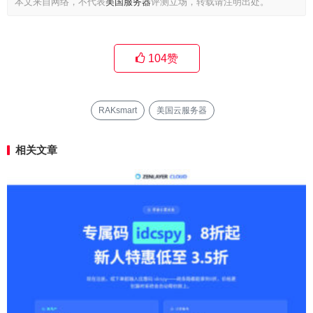
本文来自网络，不代表
美国服务器
评测立场，转载请注明出处。
104
赞
RAKsmart
美国云服务器
相关文章