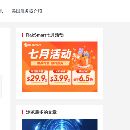
讯
美国服务器介绍
RakSmart七月活动
浏览最多的文章