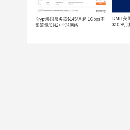
DMIT
Krypt美国服务器$145/月起 1Gbps不
$10.9/
限流量/CN2+全球网络