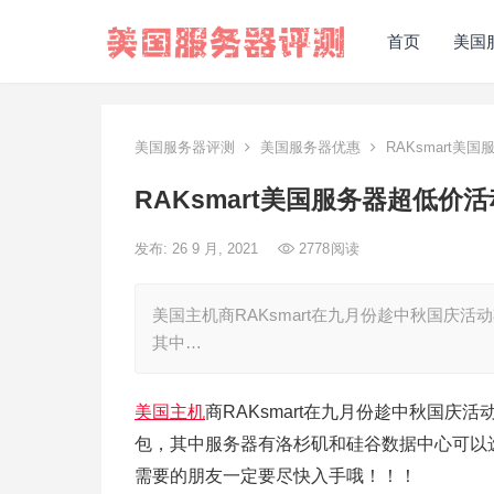
首页
美国
美国服务器评测
美国服务器优惠
RAKsmart美
RAKsmart美国服务器超低价
发布: 26 9 月, 2021
2778
阅读
美国主机商RAKsmart在九月份趁中秋国庆
其中…
美国主机
商RAKsmart在九月份趁中秋国
包，其中服务器有洛杉矶和硅谷数据中心可以
需要的朋友一定要尽快入手哦！！！