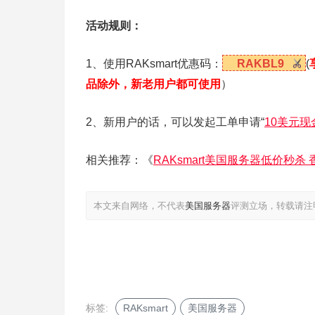
活动规则：
1、使用RAKsmart优惠码：
RAKBL9
(
品除外，新老用户都可使用
）
2、新用户的话，可以发起工单申请“
10美元现
相关推荐：《
RAKsmart美国服务器低价秒
本文来自网络，不代表
美国服务器
评测立场，转载请注
标签:
RAKsmart
美国服务器