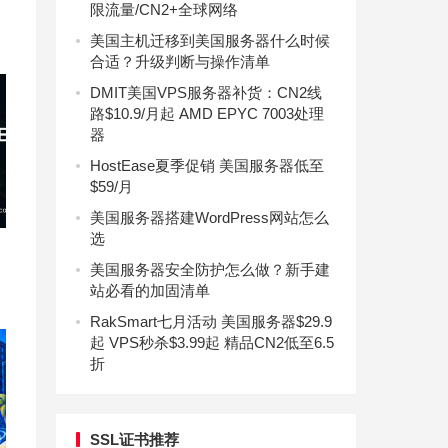
限流量/CN2+全球网络
美国主机迁移到美国服务器什么时候
合适？升级判断与操作清单
DMIT美国VPS服务器补货：CN2线
路$10.9/月起 AMD EPYC 7003处理
器
HostEase夏季促销 美国服务器低至
$59/月
美国服务器搭建WordPress网站怎么
选
美国服务器安全防护怎么做？新手建
站必看的加固清单
RakSmart七月活动 美国服务器$29.9
起 VPS秒杀$3.99起 精品CN2低至6.5
折
SSL证书推荐