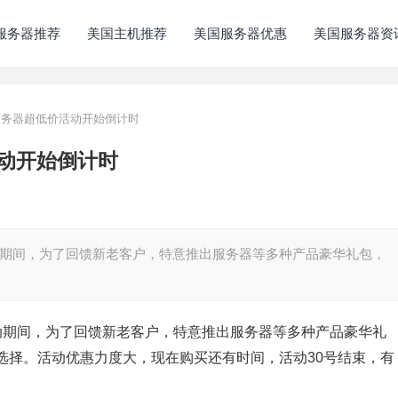
服务器推荐
美国主机推荐
美国服务器优惠
美国服务器资
国服务器超低价活动开始倒计时
活动开始倒计时
活动期间，为了回馈新老客户，特意推出服务器等多种产品豪华礼包，
庆活动期间，为了回馈新老客户，特意推出服务器等多种产品豪华礼
选择。活动优惠力度大，现在购买还有时间，活动30号结束，有