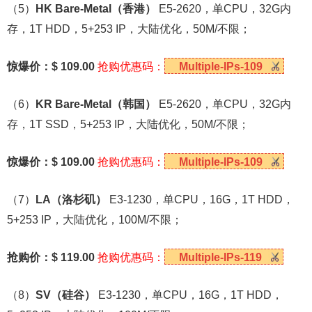
（5）
HK Bare-Metal
（香港）
E5-2620，单CPU，32G内
存，1T HDD，5+253 IP，大陆优化，50M/不限；
惊爆价：$ 109.00
抢购优惠码：
Multiple-IPs-109
（6）
KR Bare-Metal
（韩国）
E5-2620，单CPU，32G内
存，1T SSD，5+253 IP，大陆优化，50M/不限；
惊爆价：$ 109.00
抢购优惠码：
Multiple-IPs-109
（7）
LA
（洛杉矶）
E3-1230，单CPU，16G，1T HDD，
5+253 IP，大陆优化，100M/不限；
抢购价：$ 119.00
抢购优惠码：
Multiple-IPs-119
（8）
SV
（硅谷）
E3-1230，单CPU，16G，1T HDD，