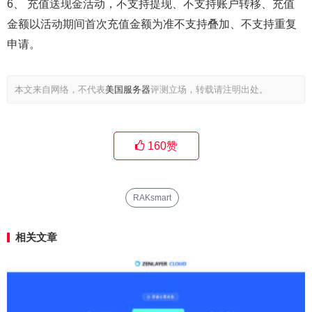
6、 充值送现金活动，不支持提现、不支持账户转移、充值
金额以活动期间首次充值金额为准不支持叠加、不支持重复
申请。
本文来自网络，不代表
美国服务器
评测立场，转载请注明出处。
160
赞
RAKsmart
相关文章