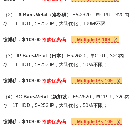
（2）
LA Bare-Metal
（洛杉矶）
E5-2620，单CPU，32G内
存，1T HDD，5+253 IP，大陆优化，100M/不限；
惊爆价：$ 109.00
抢购优惠码：
Multiple-IP-109
（3）
JP Bare-Metal
（日本）
E5-2620，单CPU，32G内
存，1T HDD，5+253 IP，大陆优化，50M/不限；
惊爆价：$ 109.00
抢购优惠码：
Multiple-IPs-109
（4）
SG Bare-Metal
（新加坡）
E5-2620，单CPU，32G内
存，1T HDD，5+253 IP，大陆优化，50M/不限；
惊爆价：$ 109.00
抢购优惠码：
Multiple-IPs-109