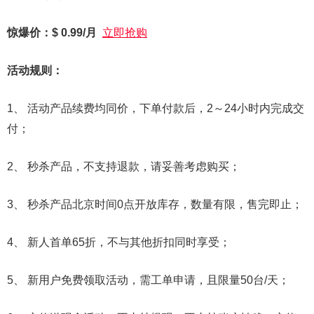
惊爆价：$ 0.99/月
立即抢购
活动规则：
1、 活动产品续费均同价，下单付款后，2～24小时内完成交
付；
2、 秒杀产品，不支持退款，请妥善考虑购买；
3、 秒杀产品北京时间0点开放库存，数量有限，售完即止；
4、 新人首单65折，不与其他折扣同时享受；
5、 新用户免费领取活动，需工单申请，且限量50台/天；