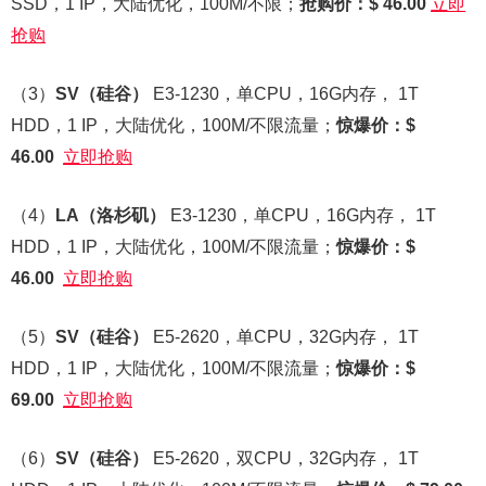
SSD，1 IP，大陆优化，100M/不限；
抢购价：$ 46.00
立即
抢购
（3）
SV
（硅谷）
E3-1230，单CPU，16G内存， 1T
HDD，1 IP，大陆优化，100M/不限流量；
惊爆价：$
46.00
立即抢购
（4）
LA
（洛杉矶）
E3-1230，单CPU，16G内存， 1T
HDD，1 IP，大陆优化，100M/不限流量；
惊爆价：$
46.00
立即抢购
（5）
SV
（硅谷）
E5-2620，单CPU，32G内存， 1T
HDD，1 IP，大陆优化，100M/不限流量；
惊爆价：$
69.00
立即抢购
（6）
SV
（硅谷）
E5-2620，双CPU，32G内存， 1T