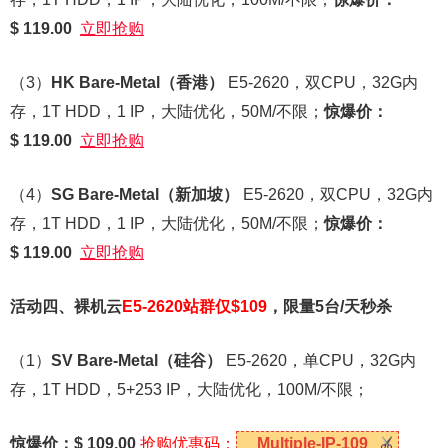
$ 119.00
立即抢购
（3）
HK Bare-Metal
（香港）
E5-2620，双CPU，32G内
存，1T HDD，1 IP，大陆优化，50M/不限；
惊爆价：
$ 119.00
立即抢购
（4）
SG Bare-Metal
（新加坡）
E5-2620，双CPU，32G内
存，1T HDD，1 IP，大陆优化，50M/不限；
惊爆价：
$ 119.00
立即抢购
活动四、裸机云
E5-2620站群仅$109
，限量5台/天秒杀
（1）
SV Bare-Metal
（硅谷）
E5-2620，单CPU，32G内
存，1T HDD，5+253 IP，大陆优化，100M/不限；
惊爆价：$ 109.00
抢购优惠码：
Multiple-IP-109