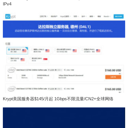
IPv4
Krypt美国服务器$145/月起 1Gbps不限流量/CN2+全球网络