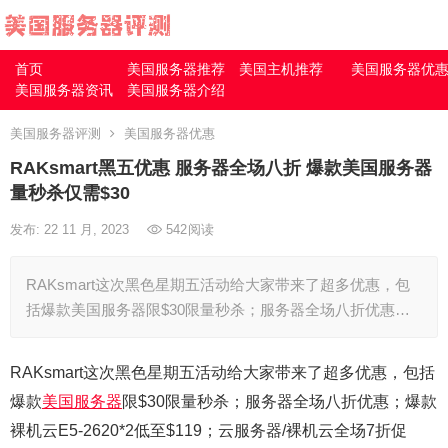
首页
美国服务器推荐
美国主机推荐
美国服务器优
美国服务器资讯
美国服务器介绍
美国服务器评测
美国服务器优惠
RAKsmart黑五优惠 服务器全场八折 爆款美国服务器
量秒杀仅需$30
发布: 22 11 月, 2023
542
阅读
RAKsmart这次黑色星期五活动给大家带来了超多优惠，包
括爆款美国服务器限$30限量秒杀；服务器全场八折优惠…
RAKsmart这次黑色星期五活动给大家带来了超多优惠，包括
爆款
美国服务器
限$30限量秒杀；服务器全场八折优惠；爆款
裸机云E5-2620*2低至$119；云服务器/裸机云全场7折促