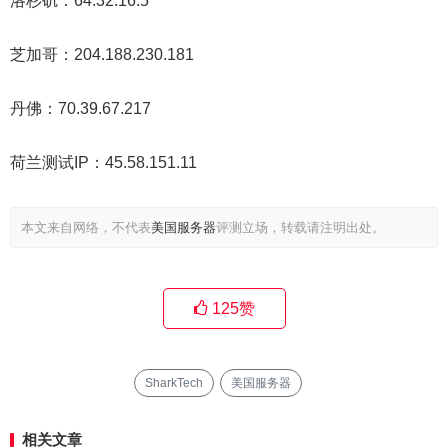
洛杉矶：64.32.16.5
芝加哥：204.188.230.181
丹佛：70.39.67.217
荷兰测试IP：45.58.151.11
本文来自网络，不代表
美国服务器
评测立场，转载请注明出处。
125
赞
SharkTech
美国服务器
相关文章