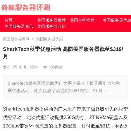
首页
美国服务器推荐
美国主机推荐
美国服务器优
美国服务器资讯
美国服务器介绍
美国服务器评测
美国服务器优惠
SharkTech秋季优惠活动 高防美国服务器低至$319/
月
发布: 25 10 月, 2024
609
阅读
SharkTech服务器提供商为广大用户带来了极具吸引力的秋
季优惠活动，此次优惠活动提供256G内存、2T N…
SharkTech服务器提供商为广大用户带来了极具吸引力的秋季
优惠活动，此次优惠活动提供256G内存、2T NVMe硬盘以及
10Gbps带宽/不限流量的服务器配置，月付低至$319，标配5