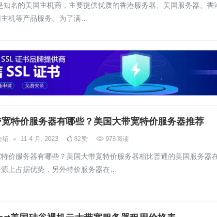
ase是知名的美国主机商，主要提供优质的香港服务器、美国服务器、香
国主机等产品服务。为了满…
带宽特价服务器有哪些？美国大带宽特价服务器推荐
•
介绍
11 4 月, 2023
82
赞
978
阅读
宽特价服务器有哪些？美国大带宽特价服务器相比普通的美国服务器
资源上占据优势，另外特价服务器在…