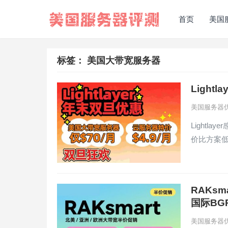
首页
美国
标签：
美国大带宽服务器
Light
美国服务器
Light
价比方案低
RAKs
国际BG
美国服务器