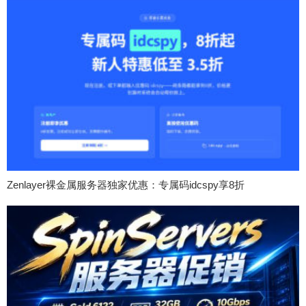
Zenlayer裸金属服务器独家优惠：专属码idcspy享8折