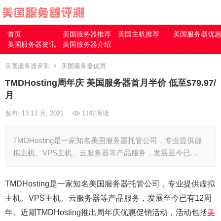
首页
美国服务器推荐
美国主机推荐
美国服务器优
美国服务器资讯
美国服务器介绍
美国服务器评测
美国服务器优惠
TMDHosting周年庆 美国服务器首月半价 低至$79.97/
月
发布: 13 12 月, 2021
1142
阅读
TMDHosting是一家知名美国服务器托管公司，专业提供虚
拟主机、VPS主机、云服务器等产品服务，发展至今已…
TMDHosting是一家知名美国服务器托管公司，专业提供虚拟
主机、VPS主机、云服务器等产品服务，发展至今已有12周
年。近期TMDHosting推出周年庆优惠促销活动，活动包括
美