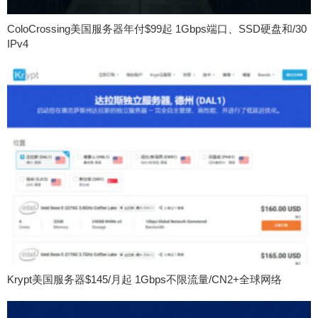
ColoCrossing美国服务器年付$99起 1Gbps端口、SSD硬盘和/30
IPv4
Krypt美国服务器$145/月起 1Gbps不限流量/CN2+全球网络