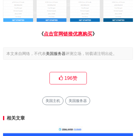
《
点击官网链接优惠购买
》
本文来自网络，不代表
美国服务器
评测立场，转载请注明出处。
196
赞
美国主机
美国服务器
相关文章