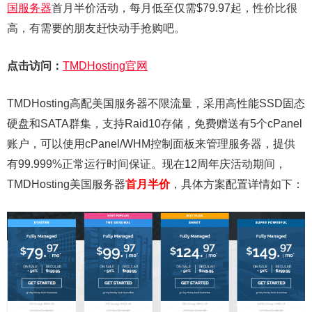
国服务器
首月半价活动，每月低至仅需$79.97起，性价比很
高，有需要的朋友赶快动手抢购吧。
点击访问：
TMDHosting官网
TMDHosting高配美国服务器不限流量，采用高性能SSD固态
硬盘和SATA群集，支持Raid10存储，免费赠送有5个cPanel
账户，可以使用cPanel/WHM控制面板来管理服务器，提供
有99.999%正常运行时间保证。现在12周年庆活动期间，
TMDHosting美国服务器
首月半价
，具体方案配置详情如下：