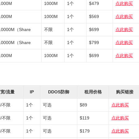
1000M
1000M
1个
$479
点此购买
1000M
1000M
1个
$569
点此购买
10000M（Share
不限
1个
$699
点此购买
10000M（Share
不限
1个
$799
点此购买
1000M
1000M
1个
$699
点此购买
宽/流量
IP
DDOS防御
租用价格
购买链接
M/不限
1个
可选
$89
点此购买
M/不限
1个
可选
$119
点此购买
M/不限
1个
可选
$179
点此购买