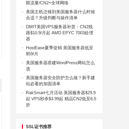
限流量/CN2+全球网络
美国主机迁移到美国服务器什么时候
合适？升级判断与操作清单
DMIT美国VPS服务器补货：CN2线
路$10.9/月起 AMD EPYC 7003处理
器
HostEase夏季促销 美国服务器低至
$59/月
美国服务器搭建WordPress网站怎么
选
美国服务器安全防护怎么做？新手建
站必看的加固清单
RakSmart七月活动 美国服务器$29.9
起 VPS秒杀$3.99起 精品CN2低至6.5
折
SSL证书推荐