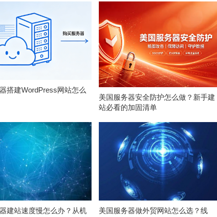
搭建WordPress网站怎么
美国服务器安全防护怎么做？新手建
站必看的加固清单
器建站速度慢怎么办？从机
美国服务器做外贸网站怎么选？线