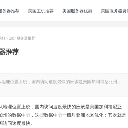
服务器推荐
美国主机推荐
美国服务器优惠
美国服务器资
的好？加州服务器推荐
器推荐
从地理位置上说，国内访问速度最快的应该是美国加利福尼亚州，
从地理位置上说，国内访问速度最快的应该是美国加利福尼亚
加州的数据中心，这些数据中心一般对亚洲地区优化；其次就是
国访问速度最快。