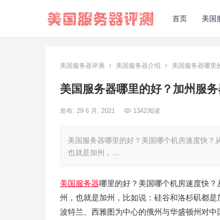
首页
美国
美国服务器评测
美国服务器介绍
美国服务器哪里
美国服务器哪里的好？加州服务
发布: 29 6 月, 2021
1342
阅读
美国服务器哪里的好？美国哪个机房速度快？
也就是加州，…
美国服务器
哪里的好？美国哪个机房速度快？
州，也就是加州，比如说：硅谷和洛杉矶都是
波特兰、西雅图为中心的俄州与华盛顿州对中