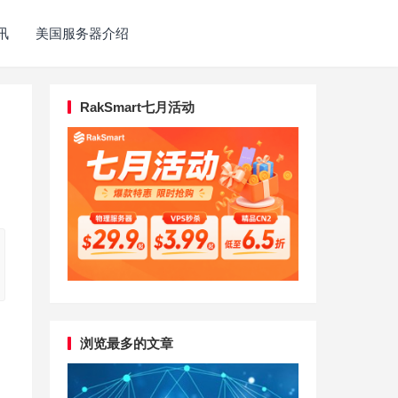
讯
美国服务器介绍
RakSmart七月活动
浏览最多的文章