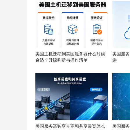
美国主机迁移到美国服务器什么时候
美国服务器
合适？升级判断与操作清单
选
美国服务器独享带宽和共享带宽怎么
美国服务