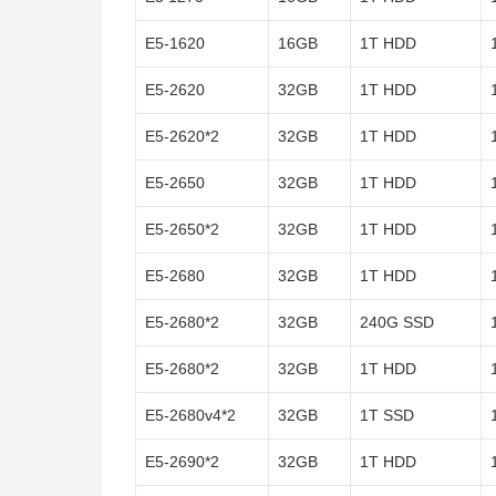
E5-1620
16GB
1T HDD
E5-2620
32GB
1T HDD
E5-2620*2
32GB
1T HDD
E5-2650
32GB
1T HDD
E5-2650*2
32GB
1T HDD
E5-2680
32GB
1T HDD
E5-2680*2
32GB
240G SSD
E5-2680*2
32GB
1T HDD
E5-2680v4*2
32GB
1T SSD
E5-2690*2
32GB
1T HDD