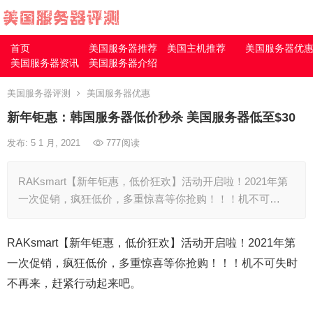
首页
美国服务器推荐
美国主机推荐
美国服务器优
美国服务器资讯
美国服务器介绍
美国服务器评测
美国服务器优惠
新年钜惠：韩国服务器低价秒杀 美国服务器低至$30
发布: 5 1 月, 2021
777
阅读
RAKsmart【新年钜惠，低价狂欢】活动开启啦！2021年第
一次促销，疯狂低价，多重惊喜等你抢购！！！机不可…
RAKsmart
【新年钜惠，低价狂欢】活动开启啦！2021年第
一次促销，疯狂低价，多重惊喜等你抢购！！！机不可失时
不再来，赶紧行动起来吧。