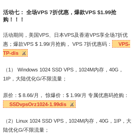
活动七： 全场VPS 7折优惠，爆款VPS $1.99抢
购！！！
活动期间，
美国VPS
、
日本VPS
及
香港VPS
享全场7折优
惠；爆款VPS $ 1.99/月抢购， VPS 7折优惠码：
VPS-
TP-dis
（1） Windows 1024 SSD VPS，1024M内存，40G，
1IP，大陆优化G/不限流量；
原价：$ 8.66/月， 惊爆价：$ 1.99/月 专属优惠码抢购：
SSDvpsOrz1024-1.99dis
（2）Linux 1024 SSD VPS，1024M内存，40G，1IP，大
陆优化G/不限流量；