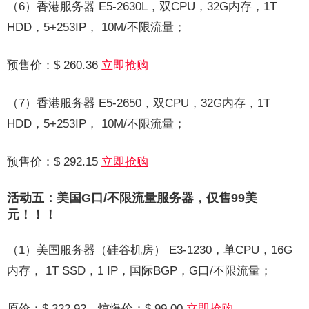
（6）香港服务器 E5-2630L，双CPU，32G内存，1T
HDD，5+253IP， 10M/不限流量；
预售价：$ 260.36
立即抢购
（7）香港服务器 E5-2650，双CPU，32G内存，1T
HDD，5+253IP， 10M/不限流量；
预售价：$ 292.15
立即抢购
活动五：美国G口/不限流量服务器，仅售99美
元！！！
（1）美国服务器（硅谷机房） E3-1230，单CPU，16G
内存， 1T SSD，1 IP，国际BGP，G口/不限流量；
原价：$ 322.92，惊爆价：$ 99.00
立即抢购