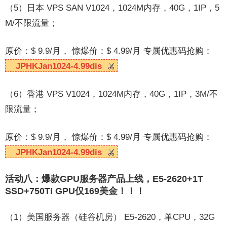
（5）日本 VPS SAN V1024，1024M内存，40G，1IP，5
M/不限流量；
原价：$ 9.9/月， 惊爆价：$ 4.99/月 专属优惠码抢购：
JPHKJan1024-4.99dis
（6）香港 VPS V1024，1024M内存，40G，1IP，3M/不
限流量；
原价：$ 9.9/月， 惊爆价：$ 4.99/月 专属优惠码抢购：
JPHKJan1024-4.99dis
活动八：爆款GPU服务器产品上线，E5-2620+1T
SSD+750TI GPU仅169美金！！！
（1）美国服务器（硅谷机房） E5-2620，单CPU，32G