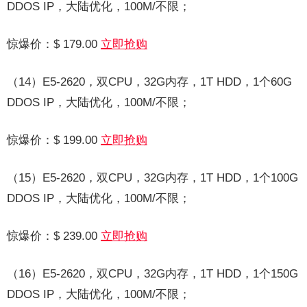
DDOS IP，大陆优化，100M/不限；
惊爆价：$ 179.00
立即抢购
（14）E5-2620，双CPU，32G内存，1T HDD，1个60G
DDOS IP，大陆优化，100M/不限；
惊爆价：$ 199.00
立即抢购
（15）E5-2620，双CPU，32G内存，1T HDD，1个100G
DDOS IP，大陆优化，100M/不限；
惊爆价：$ 239.00
立即抢购
（16）E5-2620，双CPU，32G内存，1T HDD，1个150G
DDOS IP，大陆优化，100M/不限；