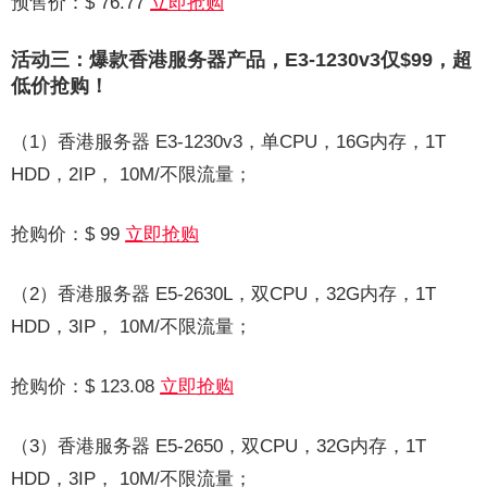
预售价：$ 76.77
立即抢购
活动三：爆款香港服务器产品，E3-1230v3仅$99，超
低价抢购！
（1）香港服务器 E3-1230v3，单CPU，16G内存，1T
HDD，2IP， 10M/不限流量；
抢购价：$ 99
立即抢购
（2）香港服务器 E5-2630L，双CPU，32G内存，1T
HDD，3IP， 10M/不限流量；
抢购价：$ 123.08
立即抢购
（3）香港服务器 E5-2650，双CPU，32G内存，1T
HDD，3IP， 10M/不限流量；