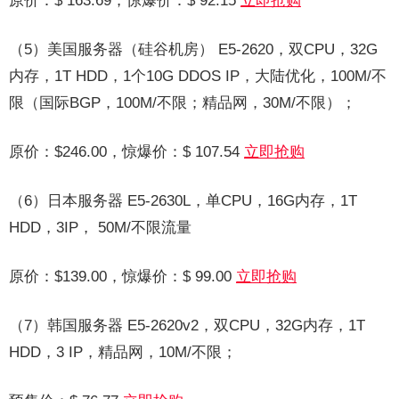
原价：$ 163.69，惊爆价：$ 92.15
立即抢购
（5）美国服务器（硅谷机房） E5-2620，双CPU，32G
内存，1T HDD，1个10G DDOS IP，大陆优化，100M/不
限（国际BGP，100M/不限；精品网，30M/不限）；
原价：$246.00，惊爆价：$ 107.54
立即抢购
（6）
日本服务器
E5-2630L，单CPU，16G内存，1T
HDD，3IP， 50M/不限流量
原价：$139.00，惊爆价：$ 99.00
立即抢购
（7）韩国服务器 E5-2620v2，双CPU，32G内存，1T
HDD，3 IP，精品网，10M/不限；