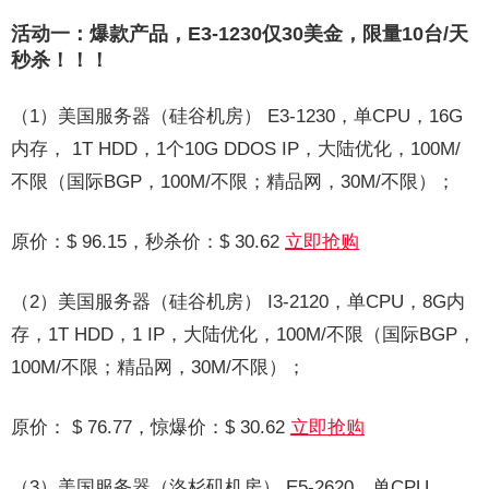
活动一：爆款产品，E3-1230仅30美金，限量10台/天
秒杀！！！
（1）美国服务器（硅谷机房） E3-1230，单CPU，16G
内存， 1T HDD，1个10G DDOS IP，大陆优化，100M/
不限（国际BGP，100M/不限；精品网，30M/不限）；
原价：$ 96.15，秒杀价：$ 30.62
立即抢购
（2）美国服务器（硅谷机房） I3-2120，单CPU，8G内
存，1T HDD，1 IP，大陆优化，100M/不限（国际BGP，
100M/不限；精品网，30M/不限）；
原价： $ 76.77，惊爆价：$ 30.62
立即抢购
（3）美国服务器（洛杉矶机房） E5-2620，单CPU，