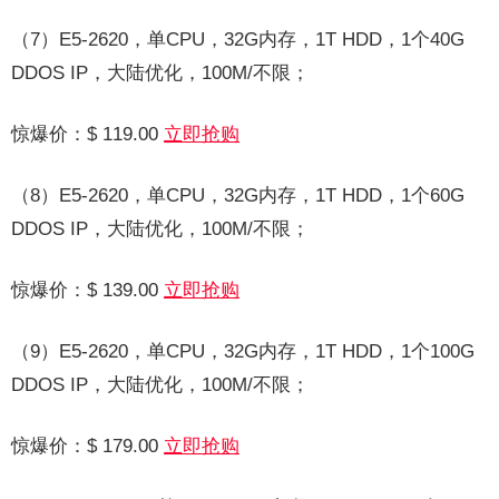
（7）E5-2620，单CPU，32G内存，1T HDD，1个40G
DDOS IP，大陆优化，100M/不限；
惊爆价：$ 119.00
立即抢购
（8）E5-2620，单CPU，32G内存，1T HDD，1个60G
DDOS IP，大陆优化，100M/不限；
惊爆价：$ 139.00
立即抢购
（9）E5-2620，单CPU，32G内存，1T HDD，1个100G
DDOS IP，大陆优化，100M/不限；
惊爆价：$ 179.00
立即抢购