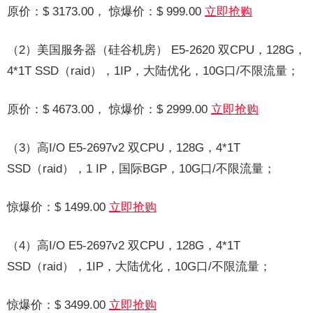
原价：$ 3173.00， 惊爆价：$ 999.00
立即抢购
（2）美国服务器（硅谷机房） E5-2620 双CPU，128G，
4*1T SSD（raid），1IP，大陆优化，10G口/不限流量；
原价：$ 4673.00， 惊爆价：$ 2999.00
立即抢购
（3）高I/O E5-2697v2 双CPU，128G，4*1T
SSD（raid），1 IP，国际BGP，10G口/不限流量；
惊爆价：$ 1499.00
立即抢购
（4）高I/O E5-2697v2 双CPU，128G，4*1T
SSD（raid），1IP，大陆优化，10G口/不限流量；
惊爆价：$ 3499.00
立即抢购