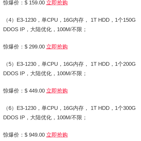
惊爆价：$ 159.00
立即抢购
（4）E3-1230，单CPU，16G内存， 1T HDD，1个150G
DDOS IP，大陆优化，100M/不限；
惊爆价：$ 299.00
立即抢购
（5）E3-1230，单CPU，16G内存， 1T HDD，1个200G
DDOS IP，大陆优化，100M/不限；
惊爆价：$ 449.00
立即抢购
（6）E3-1230，单CPU，16G内存， 1T HDD，1个300G
DDOS IP，大陆优化，100M/不限；
惊爆价：$ 949.00
立即抢购