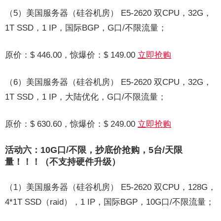
（5）美国服务器（硅谷机房） E5-2620 双CPU，32G，
1T SSD，1 IP，国际BGP，G口/不限流量；
原价：$ 446.00，惊爆价：$ 149.00
立即抢购
（6）美国服务器（硅谷机房） E5-2620 双CPU，32G，
1T SSD，1 IP，大陆优化，G口/不限流量；
原价：$ 630.60，惊爆价：$ 249.00
立即抢购
活动六：10G口/不限，抄底价抢购，5台/天限
量！！！（不支持硬件升级）
（1）美国服务器（硅谷机房） E5-2620 双CPU，128G，
4*1T SSD（raid），1 IP，国际BGP，10G口/不限流量；