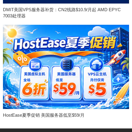
DMIT美国VPS服务器补货：CN2线路$10.9/月起 AMD EPYC
7003处理器
HostEase夏季促销 美国服务器低至$59/月