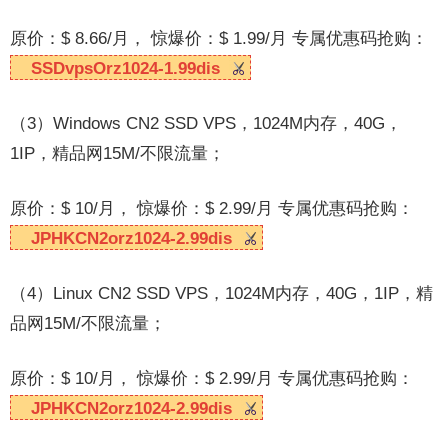
原价：$ 8.66/月， 惊爆价：$ 1.99/月 专属优惠码抢购：
SSDvpsOrz1024-1.99dis
（3）Windows CN2 SSD VPS，1024M内存，40G，
1IP，精品网15M/不限流量；
原价：$ 10/月， 惊爆价：$ 2.99/月 专属优惠码抢购：
JPHKCN2orz1024-2.99dis
（4）Linux CN2 SSD VPS，1024M内存，40G，1IP，精
品网15M/不限流量；
原价：$ 10/月， 惊爆价：$ 2.99/月 专属优惠码抢购：
JPHKCN2orz1024-2.99dis