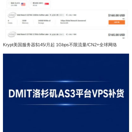
Krypt美国服务器$145/月起 1Gbps不限流量/CN2+全球网络