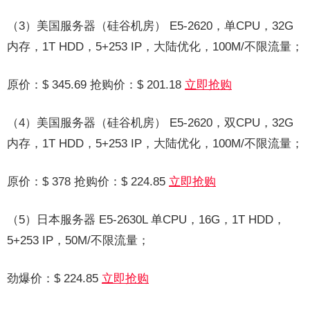
（3）美国服务器（硅谷机房） E5-2620，单CPU，32G
内存，1T HDD，5+253 IP，大陆优化，100M/不限流量；
原价：$ 345.69 抢购价：$ 201.18
立即抢购
（4）美国服务器（硅谷机房） E5-2620，双CPU，32G
内存，1T HDD，5+253 IP，大陆优化，100M/不限流量；
原价：$ 378 抢购价：$ 224.85
立即抢购
（5）日本服务器 E5-2630L 单CPU，16G，1T HDD，
5+253 IP，50M/不限流量；
劲爆价：$ 224.85
立即抢购