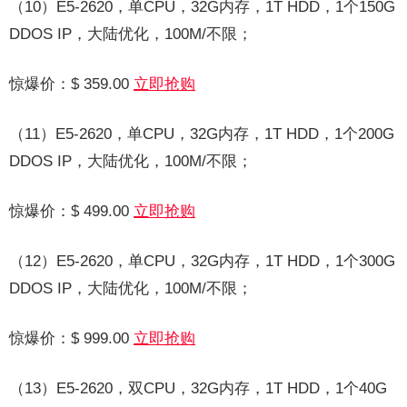
（10）E5-2620，单CPU，32G内存，1T HDD，1个150G
DDOS IP，大陆优化，100M/不限；
惊爆价：$ 359.00
立即抢购
（11）E5-2620，单CPU，32G内存，1T HDD，1个200G
DDOS IP，大陆优化，100M/不限；
惊爆价：$ 499.00
立即抢购
（12）E5-2620，单CPU，32G内存，1T HDD，1个300G
DDOS IP，大陆优化，100M/不限；
惊爆价：$ 999.00
立即抢购
（13）E5-2620，双CPU，32G内存，1T HDD，1个40G