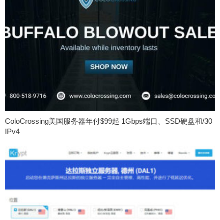
ColoCrossing美国服务器年付$99起 1Gbps端口、SSD硬盘和/30
IPv4