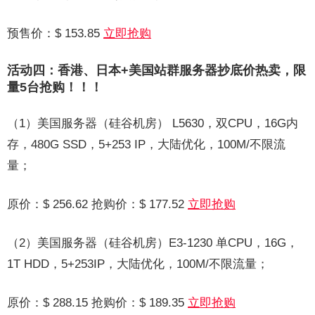
预售价：$ 153.85
立即抢购
活动四：香港、日本+美国站群服务器抄底价热卖，限
量5台抢购！！！
（1）美国服务器（硅谷机房） L5630，双CPU，16G内
存，480G SSD，5+253 IP，大陆优化，100M/不限流
量；
原价：$ 256.62 抢购价：$ 177.52
立即抢购
（2）美国服务器（硅谷机房）E3-1230 单CPU，16G，
1T HDD，5+253IP，大陆优化，100M/不限流量；
原价：$ 288.15 抢购价：$ 189.35
立即抢购