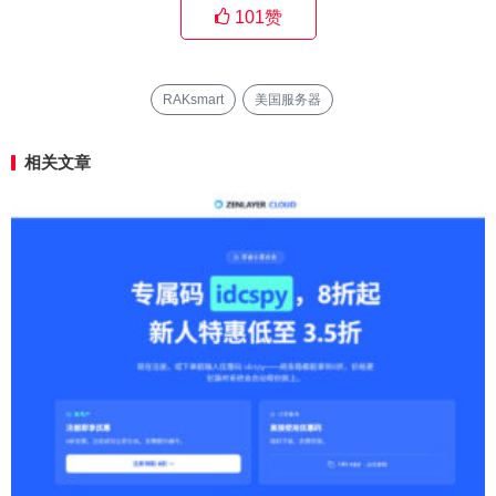
101
赞
RAKsmart
美国服务器
相关文章