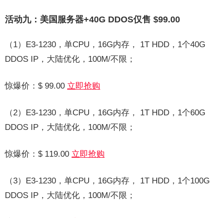
活动九：美国服务器+40G DDOS仅售 $99.00
（1）E3-1230，单CPU，16G内存， 1T HDD，1个40G
DDOS IP，大陆优化，100M/不限；
惊爆价：$ 99.00
立即抢购
（2）E3-1230，单CPU，16G内存， 1T HDD，1个60G
DDOS IP，大陆优化，100M/不限；
惊爆价：$ 119.00
立即抢购
（3）E3-1230，单CPU，16G内存， 1T HDD，1个100G
DDOS IP，大陆优化，100M/不限；