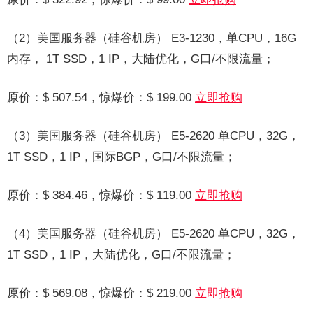
（2）美国服务器（硅谷机房） E3-1230，单CPU，16G
内存， 1T SSD，1 IP，大陆优化，G口/不限流量；
原价：$ 507.54，惊爆价：$ 199.00
立即抢购
（3）美国服务器（硅谷机房） E5-2620 单CPU，32G，
1T SSD，1 IP，国际BGP，G口/不限流量；
原价：$ 384.46，惊爆价：$ 119.00
立即抢购
（4）美国服务器（硅谷机房） E5-2620 单CPU，32G，
1T SSD，1 IP，大陆优化，G口/不限流量；
原价：$ 569.08，惊爆价：$ 219.00
立即抢购