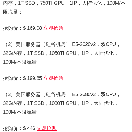
内存，1T SSD，750TI GPU，1IP，大陆优化，100M/不
限流量；
抢购价：$ 169.08
立即抢购
（2）美国服务器（硅谷机房） E5-2620v2，双CPU，
32G内存，1T SSD，1050TI GPU，1IP，大陆优化，
100M/不限流量；
抢购价：$ 199.85
立即抢购
（3）美国服务器（硅谷机房） E5-2680v2，双CPU，
32G内存，1T SSD，1080TI GPU，1IP，大陆优化，
100M/不限流量；
抢购价：$ 446
立即抢购