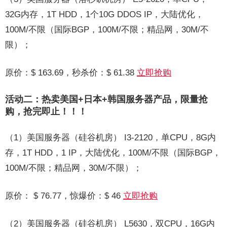
32G内存，1T HDD，1个10G DDOS IP，大陆优化，
100M/不限（国际BGP，100M/不限；精品网，30M/不
限）；
原价：$ 163.69，秒杀价：$ 61.38
立即抢购
活动二：热卖美国+日本+韩国服务器产品，限量抢
购，抢完即止！！！
（1）美国服务器（硅谷机房） I3-2120，单CPU，8G内
存，1T HDD，1 IP，大陆优化，100M/不限（国际BGP，
100M/不限；精品网，30M/不限）；
原价： $ 76.77，惊爆价：$ 46
立即抢购
（2）美国服务器（硅谷机房） L5630，双CPU，16G内