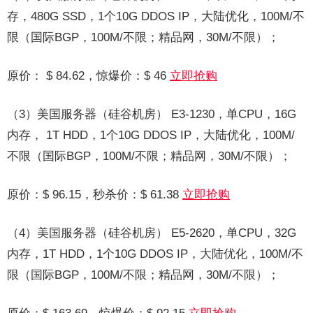
存，480G SSD，1个10G DDOS IP，大陆优化，100M/不
限（国际BGP，100M/不限；精品网，30M/不限）；
原价： $ 84.62，惊爆价：$ 46
立即抢购
（3）美国服务器（硅谷机房） E3-1230，单CPU，16G
内存， 1T HDD，1个10G DDOS IP，大陆优化，100M/
不限（国际BGP，100M/不限；精品网，30M/不限）；
原价：$ 96.15，秒杀价：$ 61.38
立即抢购
（4）美国服务器（硅谷机房） E5-2620，单CPU，32G
内存，1T HDD，1个10G DDOS IP，大陆优化，100M/不
限（国际BGP，100M/不限；精品网，30M/不限）；