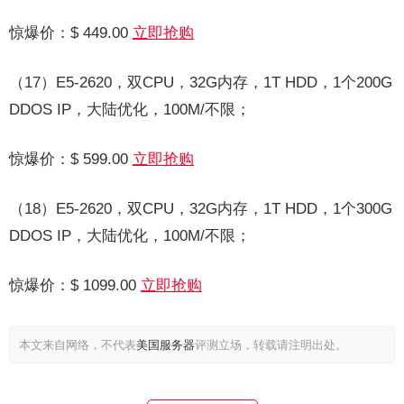
惊爆价：$ 449.00
立即抢购
（17）E5-2620，双CPU，32G内存，1T HDD，1个200G
DDOS IP，大陆优化，100M/不限；
惊爆价：$ 599.00
立即抢购
（18）E5-2620，双CPU，32G内存，1T HDD，1个300G
DDOS IP，大陆优化，100M/不限；
惊爆价：$ 1099.00
立即抢购
本文来自网络，不代表
美国服务器
评测立场，转载请注明出处。