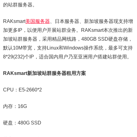
的站群服务器。
RAKsmart
美国服务器
、日本服务器、新加坡服务器现支持增
加更多IP，以便用户开展站群业务。RAKsmart本次推出的新
加坡站群服务器，采用精品网线路，480GB SSD硬盘存储，
默认10M带宽，支持Linux和Windows操作系统，最多可支持
8*29(232)个IP，适合国内用户乃至亚洲用户搭建站群使用。
RAKsmart新加坡站群服务器租用方案
CPU：E5-2660*2
内存：16G
硬盘：480G SSD