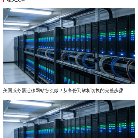
美国服务器迁移网站怎么做？从备份到解析切换的完整步骤