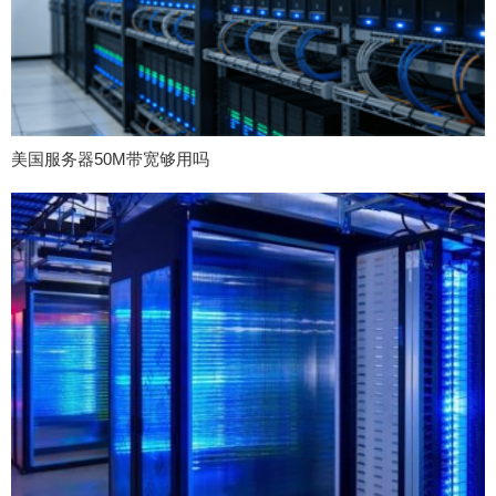
美国服务器50M带宽够用吗