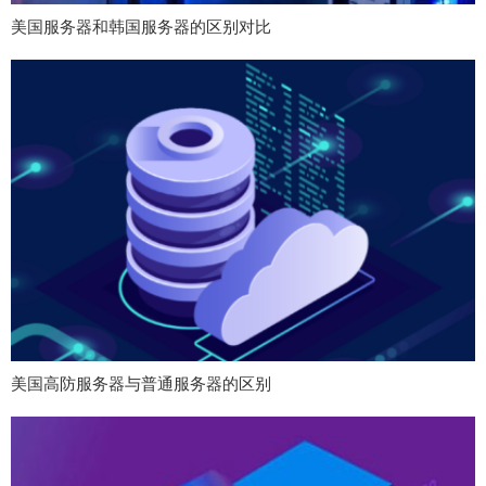
美国服务器和韩国服务器的区别对比
美国高防服务器与普通服务器的区别