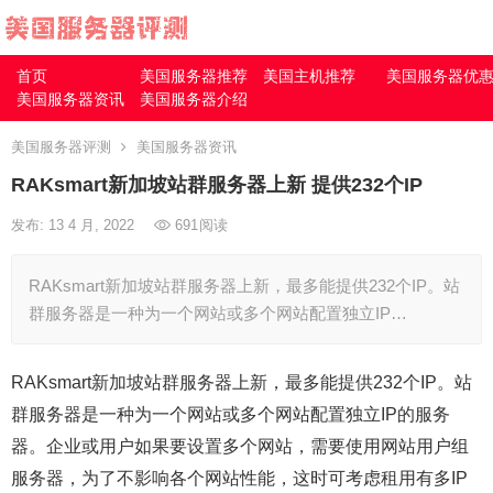
首页
美国服务器推荐
美国主机推荐
美国服务器优
美国服务器资讯
美国服务器介绍
美国服务器评测
美国服务器资讯
RAKsmart新加坡站群服务器上新 提供232个IP
发布: 13 4 月, 2022
691
阅读
RAKsmart新加坡站群服务器上新，最多能提供232个IP。站
群服务器是一种为一个网站或多个网站配置独立IP…
RAKsmart新加坡站群服务器上新，最多能提供232个IP。站
群服务器是一种为一个网站或多个网站配置独立IP的服务
器。企业或用户如果要设置多个网站，需要使用网站用户组
服务器，为了不影响各个网站性能，这时可考虑租用有多IP