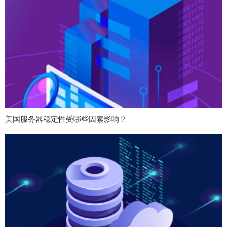
美国服务器稳定性受哪些因素影响？