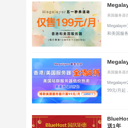
Mega
美国服务器
Megal
和美国服务
Mega
美国服务器
Megal
99元/月
Blue
送1年