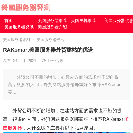
首页
美国服务器推荐
美国主机推荐
美国服务器优
美国服务器资讯
美国服务器介绍
美国服务器评测
美国服务器资讯
RAKsmart美国服务器外贸建站的优选
发布: 24 2 月, 2021
1760
阅读
外贸公司不断的增加，在建站方面的需求也不短的提
高，很多的人问，外贸网站服务器哪家好？推荐RAKsmart
美…
外贸公司不断的增加，在建站方面的需求也不短的提
高，很多的人问，外贸网站服务器哪家好？推荐RAKsmart
美
国服务器
，为什么呢？主要有以下几点原因。