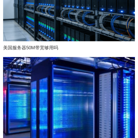
美国服务器50M带宽够用吗