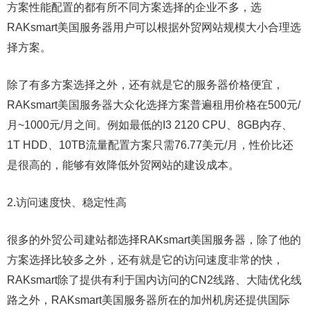
方案性能配置的都有所不同方案选择的企业不多，选
RAKsmart美国服务器用户可以根据外贸网站规模大小合理选
择方案。
除了有多方案选择之外，还有就是它的服务器价格便宜，
RAKsmart美国服务器大众化选择方案普遍租用价格在500元/
月~1000元/月之间。例如最低的I3 2120 CPU、8GB内存、
1T HDD、10TB流量配置方案只需76.77美元/月，性价比还
是很高的，能够有效降低外贸网站的建设成本。
2.访问速度快、稳定性高
很多的外贸公司建站都选择RAKsmart美国服务器，除了他的
方案选择比较多之外，还有就是它的访问速度非常的快，
RAKsmart除了提供有利于国内访问的CN2线路、大陆优化线
路之外，RAKsmart美国服务器所在的加州机房还提供国际