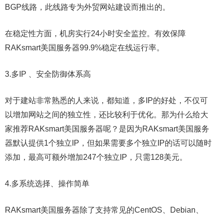
BGP线路，此线路专为外贸网站建设而推出的。
在稳定性方面，机房实行24小时安全监控。有效保障
RAKsmart美国服务器99.9%稳定在线运行率。
3.多IP 、安全防御体系高
对于建站非常熟悉的人来说，都知道，多IP的好处，不仅可
以增加网站之间的独立性，还比较利于优化。那为什么给大
家推荐RAKsmart美国服务器呢？是因为RAKsmart美国服务
器默认提供1个独立IP，但如果需要多个独立IP的话可以随时
添加，最高可额外增加247个独立IP，只需128美元。
4.多系统选择、操作简单
RAKsmart美国服务器除了支持常见的CentOS、Debian、