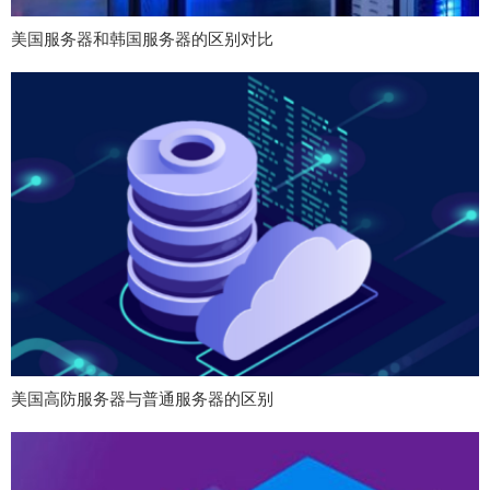
美国服务器和韩国服务器的区别对比
美国高防服务器与普通服务器的区别