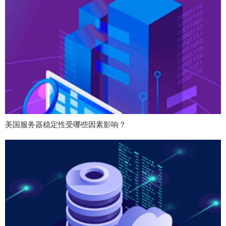
美国服务器稳定性受哪些因素影响？