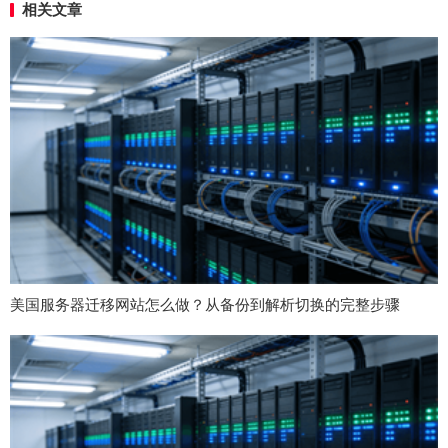
相关文章
美国服务器迁移网站怎么做？从备份到解析切换的完整步骤