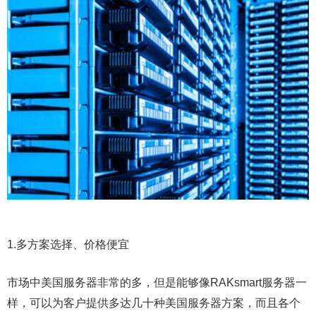
1.多方案选择、价格便宜
市场中美国服务器非常的多，但是能够像RAKsmart服务器一
样，可以为客户提供多达几十种美国服务器方案，而且各个