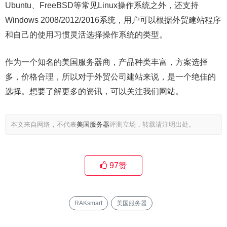
Ubuntu、FreeBSD等常见Linux操作系统之外，还支持
Windows 2008/2012/2016系统，用户可以根据外贸建站程序
和自己的使用习惯灵活选择操作系统的类型。
作为一个知名的美国服务器商，产品种类丰富，方案选择
多，价格合理，所以对于外贸公司建站来说，是一个绝佳的
选择。想要了解更多的资讯，可以关注我们网站。
本文来自网络，不代表
美国服务器
评测立场，转载请注明出处。
97
赞
RAKsmart
美国服务器