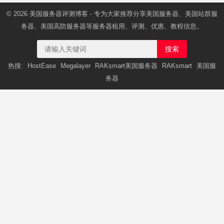
© 2026
美国服务器
评测博客 - 专为大家推荐分享美国服务器、美国站群服
务器、美国高防服务器等服务器租用、评测、优惠、教程信息。
搜索
热搜:
HostEase
Megalayer
RAKsmart美国服务器
RAKsmart
美国服
务器